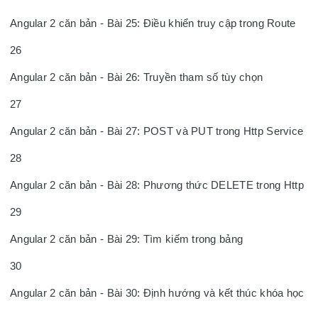
Angular 2 căn bản - Bài 25: Điều khiển truy cập trong Route

26

Angular 2 căn bản - Bài 26: Truyền tham số tùy chọn

27

Angular 2 căn bản - Bài 27: POST và PUT trong Http Service

28

Angular 2 căn bản - Bài 28: Phương thức DELETE trong Http

29

Angular 2 căn bản - Bài 29: Tìm kiếm trong bảng

30

Angular 2 căn bản - Bài 30: Định hướng và kết thúc khóa học