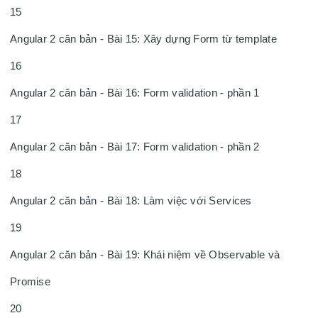
15

Angular 2 căn bản - Bài 15: Xây dựng Form từ template

16

Angular 2 căn bản - Bài 16: Form validation - phần 1

17

Angular 2 căn bản - Bài 17: Form validation - phần 2

18

Angular 2 căn bản - Bài 18: Làm việc với Services

19

Angular 2 căn bản - Bài 19: Khái niệm về Observable và 
Promise

20
