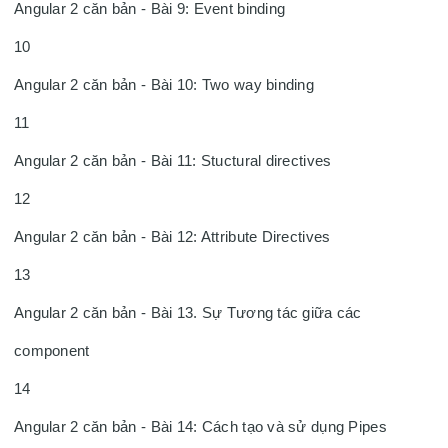
Angular 2 căn bản - Bài 9: Event binding

10

Angular 2 căn bản - Bài 10: Two way binding

11

Angular 2 căn bản - Bài 11: Stuctural directives

12

Angular 2 căn bản - Bài 12: Attribute Directives

13

Angular 2 căn bản - Bài 13. Sự Tương tác giữa các 
component

14

Angular 2 căn bản - Bài 14: Cách tạo và sử dụng Pipes
