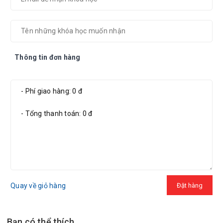
Thông tin đơn hàng
Quay về giỏ hàng
Bạn có thể thích