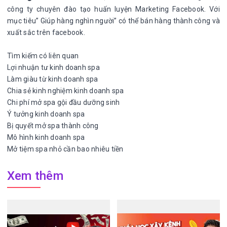
công ty chuyên đào tạo huấn luyện Marketing Facebook. Với
mục tiêu” Giúp hàng nghìn người” có thể bán hàng thành công và
xuất sắc trên facebook.
Tìm kiếm có liên quan
Lợi nhuận tư kinh doanh spa
Làm giàu từ kinh doanh spa
Chia sẻ kinh nghiệm kinh doanh spa
Chi phí mở spa gội đầu dưỡng sinh
Ý tưởng kinh doanh spa
Bị quyết mở spa thành công
Mô hình kinh doanh spa
Mở tiệm spa nhỏ cần bao nhiêu tiền
Xem thêm