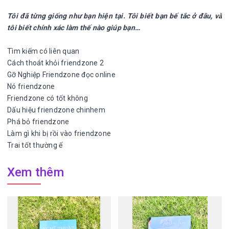
Tôi đã từng giống như bạn hiện tại. Tôi biết bạn bế tắc ở đâu, và
tôi biết chính xác làm thế nào giúp bạn…
Tìm kiếm có liên quan
Cách thoát khỏi friendzone 2
Gỡ Nghiệp Friendzone đọc online
Nó friendzone
Friendzone có tốt không
Dấu hiệu friendzone chinhem
Phá bỏ friendzone
Làm gì khi bị rồi vào friendzone
Trai tốt thường ế
Xem thêm