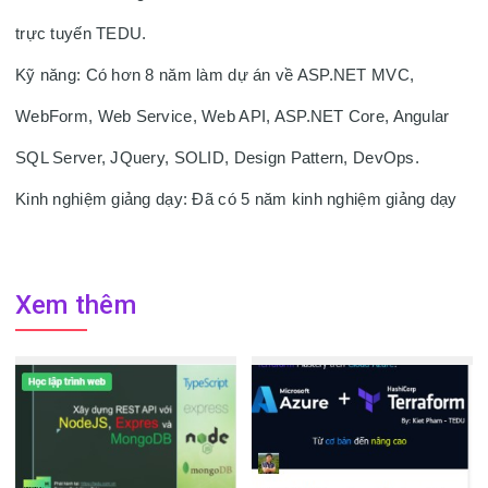
trực tuyến TEDU. 
Kỹ năng: Có hơn 8 năm làm dự án về ASP.NET MVC, 
WebForm, Web Service, Web API, ASP.NET Core, Angular 
SQL Server, JQuery, SOLID, Design Pattern, DevOps. 
Kinh nghiệm giảng dạy: Đã có 5 năm kinh nghiệm giảng dạy
Xem thêm