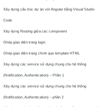
Xây dựng cấu trúc dự án với Angular bằng Visual Studio 
Code

Xây dựng Routing giữa các component

Ghép giao diện trang login

Ghép giao diện trang chính qua template HTML

Xây dựng các service sử dụng chung cho hệ thống 
(Notification, Authentication) – Phần 1

Xây dựng các service sử dụng chung cho hệ thống 
(Notification, Authentication) – phần 2
