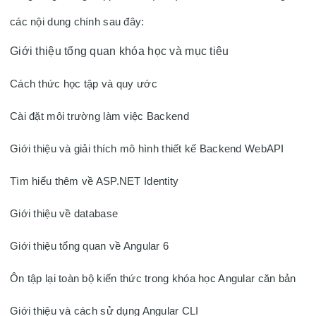
các nội dung chính sau đây:
Giới thiệu tổng quan khóa học và mục tiêu
Cách thức học tập và quy ước

Cài đặt môi trường làm việc Backend

Giới thiệu và giải thích mô hình thiết kế Backend WebAPI

Tìm hiểu thêm về ASP.NET Identity

Giới thiệu về database

Giới thiệu tổng quan về Angular 6

Ôn tập lại toàn bộ kiến thức trong khóa học Angular căn bản

Giới thiệu và cách sử dụng Angular CLI
