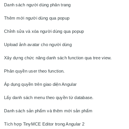
Danh sách người dùng phân trang

Thêm mới người dùng qua popup

Chỉnh sửa và xóa người dùng qua popup

Upload ảnh avatar cho người dùng

Xây dựng chức năng danh sách function qua tree view.

Phân quyền user theo function.

Áp dụng quyền trên giao diện Angular

Lấy danh sách menu theo quyền từ database.

Danh sách sản phẩm và thêm mới sản phẩm

Tích hợp TinyMCE Editor trong Angular 2
