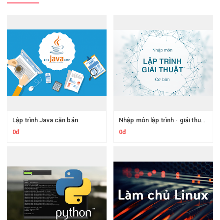
Lập trình Java căn bản
Nhập môn lập trình - giải thuật cơ bản
0đ
0đ