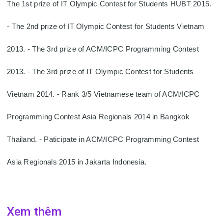
The 1st prize of IT Olympic Contest for Students HUBT 2015. 
- The 2nd prize of IT Olympic Contest for Students Vietnam 
2013. - The 3rd prize of ACM/ICPC Programming Contest 
2013. - The 3rd prize of IT Olympic Contest for Students 
Vietnam 2014. - Rank 3/5 Vietnamese team of ACM/ICPC 
Programming Contest Asia Regionals 2014 in Bangkok 
Thailand. - Paticipate in ACM/ICPC Programming Contest 
Asia Regionals 2015 in Jakarta Indonesia.
Xem thêm