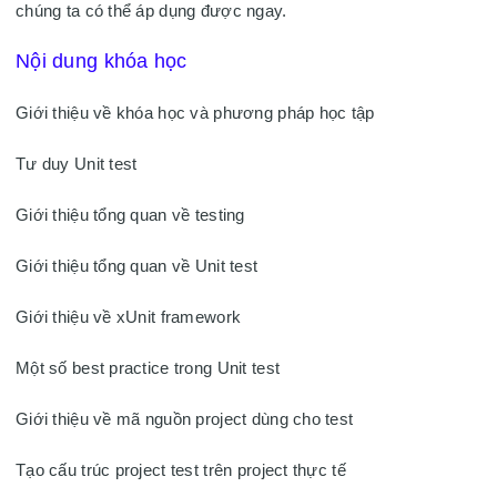
chúng ta có thể áp dụng được ngay. 
Nội dung khóa học
Giới thiệu về khóa học và phương pháp học tập

Tư duy Unit test

Giới thiệu tổng quan về testing

Giới thiệu tổng quan về Unit test

Giới thiệu về xUnit framework

Một số best practice trong Unit test

Giới thiệu về mã nguồn project dùng cho test

Tạo cấu trúc project test trên project thực tế
