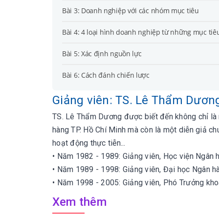
Bài 3: Doanh nghiệp với các nhóm mục tiêu
Bài 4: 4 loại hình doanh nghiệp từ những mục tiê
Bài 5: Xác định nguồn lực
Bài 6: Cách đánh chiến lược
Giảng viên: TS. Lê Thẩm Dươn
TS. Lê Thẩm Dương được biết đến không chỉ là 
hàng TP. Hồ Chí Minh mà còn là một diễn giả ch
hoạt động thực tiễn...
• Năm 1982 - 1989: Giảng viên, Học viện Ngân 
• Năm 1989 - 1998: Giảng viên, Đại học Ngân hà
• Năm 1998 - 2005: Giảng viên, Phó Trưởng kho
Xem thêm