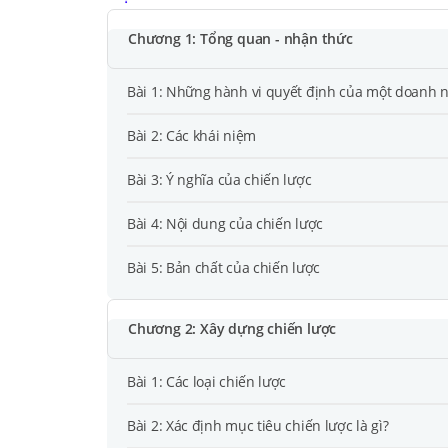
Chương 1: Tổng quan - nhận thức
Bài 1: Những hành vi quyết định của một doanh 
Bài 2: Các khái niệm
Bài 3: Ý nghĩa của chiến lược
Bài 4: Nội dung của chiến lược
Bài 5: Bản chất của chiến lược
Chương 2: Xây dựng chiến lược
Bài 1: Các loại chiến lược
Bài 2: Xác định mục tiêu chiến lược là gì?