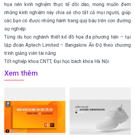
họa nên kinh nghiệm thực tế dồi dào, mong muốn đem
những kinh nghiệm này chia sẻ cho tất cả mọi người, giúp
các bạn có được những hành trang quý báu trên con đường
sự nghiệp.
Từng du học nghành thiết kế đồ họa đa phương tiện – tại
tập đoàn Aptech Limited – Bangalore Ấn Độ theo chương
trình giảng viên tài năng.
Tốt nghiệp khoa CNTT, Đại học bách khoa Hà Nội.
Xem thêm