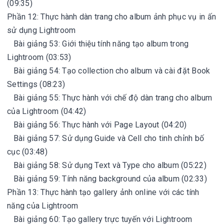
(09:35)
Phần 12: Thực hành dàn trang cho album ảnh phục vụ in ấn
sử dụng Lightroom
Bài giảng 53: Giới thiệu tính năng tạo album trong
Lightroom (03:53)
Bài giảng 54: Tạo collection cho album và cài đặt Book
Settings (08:23)
Bài giảng 55: Thực hành với chế độ dàn trang cho album
của Lightroom (04:42)
Bài giảng 56: Thực hành với Page Layout (04:20)
Bài giảng 57: Sử dụng Guide và Cell cho tinh chỉnh bố
cục (03:48)
Bài giảng 58: Sử dụng Text và Type cho album (05:22)
Bài giảng 59: Tính năng background của album (02:33)
Phần 13: Thực hành tạo gallery ảnh online với các tính
năng của Lightroom
Bài giảng 60: Tạo gallery trực tuyến với Lightroom