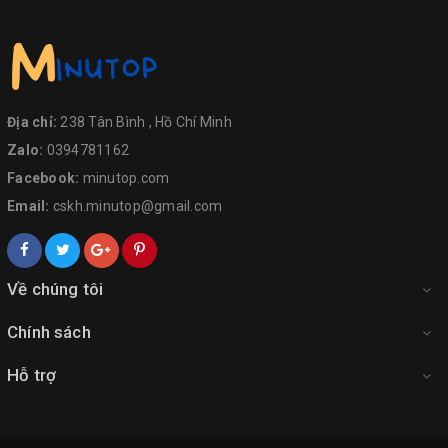
Địa chỉ:
238 Tân Bình , Hồ Chí Minh
Zalo:
0394781162
Facebook:
minutop.com
Email:
cskh.minutop@gmail.com
Về chúng tôi
Chính sách
Hỗ trợ