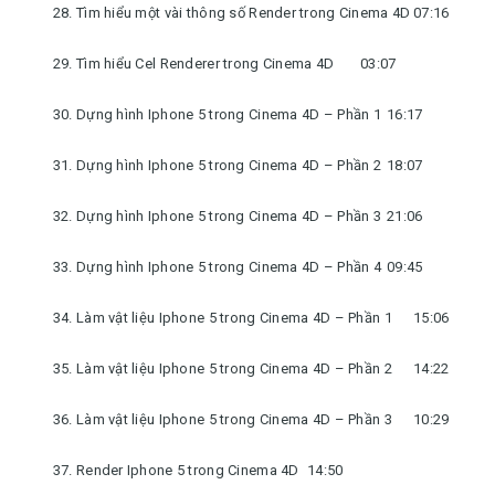
28. Tìm hiểu một vài thông số Render trong Cinema 4D
07:16
29. Tìm hiểu Cel Renderer trong Cinema 4D
03:07
30. Dựng hình Iphone 5 trong Cinema 4D – Phần 1
16:17
31. Dựng hình Iphone 5 trong Cinema 4D – Phần 2
18:07
32. Dựng hình Iphone 5 trong Cinema 4D – Phần 3
21:06
33. Dựng hình Iphone 5 trong Cinema 4D – Phần 4
09:45
34. Làm vật liệu Iphone 5 trong Cinema 4D – Phần 1
15:06
35. Làm vật liệu Iphone 5 trong Cinema 4D – Phần 2
14:22
36. Làm vật liệu Iphone 5 trong Cinema 4D – Phần 3
10:29
37. Render Iphone 5 trong Cinema 4D
14:50