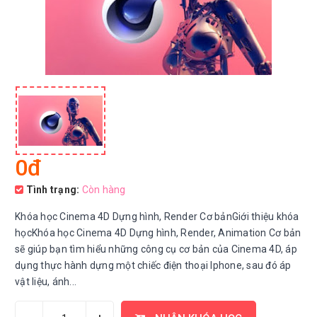
0đ
Tình trạng:
Còn hàng
Khóa học Cinema 4D Dựng hình, Render Cơ bảnGiới thiệu khóa
họcKhóa học Cinema 4D Dựng hình, Render, Animation Cơ bản
sẽ giúp bạn tìm hiểu những công cụ cơ bản của Cinema 4D, áp
dụng thực hành dựng một chiếc điện thoại Iphone, sau đó áp
vật liệu, ánh...