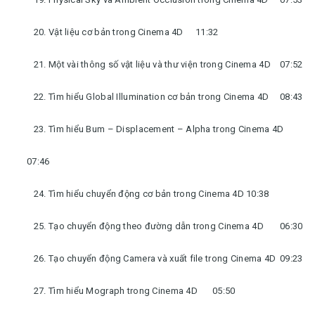
20. Vật liệu cơ bản trong Cinema 4D
11:32
21. Một vài thông số vật liệu và thư viện trong Cinema 4D
07:52
22. Tìm hiểu Global Illumination cơ bản trong Cinema 4D
08:43
23. Tìm hiểu Bum – Displacement – Alpha trong Cinema 4D
07:46
24. Tìm hiểu chuyển động cơ bản trong Cinema 4D
10:38
25. Tạo chuyển động theo đường dẫn trong Cinema 4D
06:30
26. Tạo chuyển động Camera và xuất file trong Cinema 4D
09:23
27. Tìm hiểu Mograph trong Cinema 4D
05:50