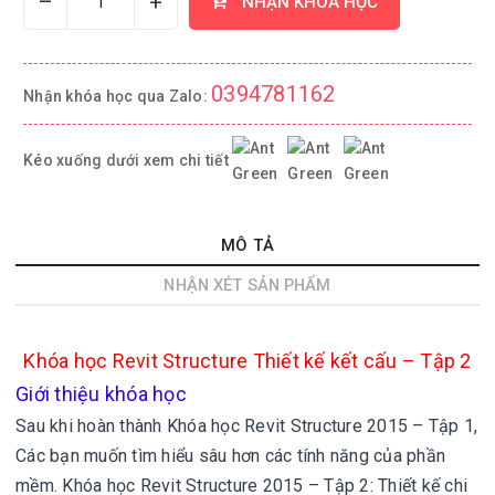
–
+
NHẬN KHÓA HỌC
0394781162
Nhận khóa học qua Zalo:
Kéo xuống dưới xem chi tiết
MÔ TẢ
NHẬN XÉT SẢN PHẨM
Khóa học Revit Structure Thiết kế kết cấu – Tập 2
Giới thiệu khóa học
Sau khi hoàn thành Khóa học Revit Structure 2015 – Tập 1,
Các bạn muốn tìm hiểu sâu hơn các tính năng của phần
mềm. Khóa học Revit Structure 2015 – Tập 2: Thiết kế chi