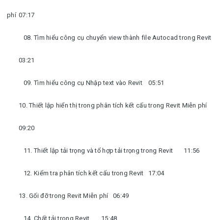
phí
07:17
08. Tìm hiểu công cụ chuyển view thành file Autocad trong Revit
03:21
09. Tìm hiểu công cụ Nhập text vào Revit
05:51
10. Thiết lập hiển thị trong phân tích kết cấu trong Revit Miễn phí
09:20
11. Thiết lập tải trọng và tổ hợp tải trọng trong Revit
11:56
12. Kiểm tra phân tích kết cấu trong Revit
17:04
13. Gối đỡ trong Revit Miễn phí
06:49
14. Chất tải trong Revit
15:48