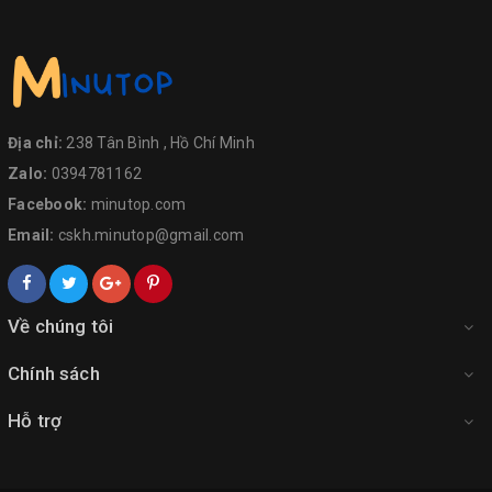
Địa chỉ:
238 Tân Bình , Hồ Chí Minh
Zalo:
0394781162
Facebook:
minutop.com
Email:
cskh.minutop@gmail.com
Về chúng tôi
Chính sách
Hỗ trợ