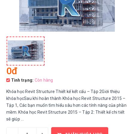
0đ
Tình trạng:
Còn hàng
Khóa học Revit Structure Thiết kế kết cấu – Tập 2Giới thiệu
khóa họcSau khi hoàn thành Khóa học Revit Structure 2015 –
Tập 1, Các bạn muốn tìm hiểu sâu hơn các tính năng của phần
mềm. Khóa học Revit Structure 2015 – Tập 2: Thiết kế chi tiết
sẽ giúp ...