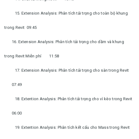
15. Extension Analysis: Phân tích tải trọng cho toàn bộ khung
trong Revit
09:45
16. Extension Analysis: Phân tích tải trọng cho dầm và khung
trong Revit Miễn phí
11:58
17. Extension Analysis: Phân tích tải trọng cho sàn trong Revit
07:49
18. Extention Analysis: Phân tích tải trọng cho vì kèo trong Revit
06:00
19. Extention Analysis: Phân tích kết cấu cho Mass trong Revit