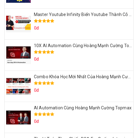
Master Youtube Infinity Biến Youtube Thành Cỗ Máy Kiếm Tiền Của Bạn
0đ
10X AI Automation Cùng Hoàng Mạnh Cường Topmax
0đ
Combo Khóa Học Mới Nhất Của Hoàng Mạnh Cường
0đ
AI Automation Cùng Hoàng Mạnh Cường Topmax
0đ