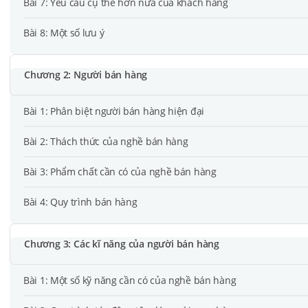
Bài 7: Yêu cầu cụ thể hơn nữa của khách hàng
Bài 8: Một số lưu ý
Chương 2: Người bán hàng
Bài 1: Phân biệt người bán hàng hiện đại
Bài 2: Thách thức của nghề bán hàng
Bài 3: Phẩm chất cần có của nghề bán hàng
Bài 4: Quy trình bán hàng
Chương 3: Các kĩ năng của người bán hàng
Bài 1: Một số kỹ năng cần có của nghề bán hàng