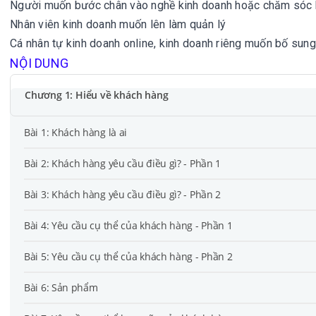
Người muốn bước chân vào nghề kinh doanh hoặc chăm sóc 
Nhân viên kinh doanh muốn lên làm quản lý
Cá nhân tự kinh doanh online, kinh doanh riêng muốn bố sung
NỘI DUNG
Chương 1: Hiểu về khách hàng
Bài 1: Khách hàng là ai
Bài 2: Khách hàng yêu cầu điều gì? - Phần 1
Bài 3: Khách hàng yêu cầu điều gì? - Phần 2
Bài 4: Yêu cầu cụ thể của khách hàng - Phần 1
Bài 5: Yêu cầu cụ thể của khách hàng - Phần 2
Bài 6: Sản phẩm