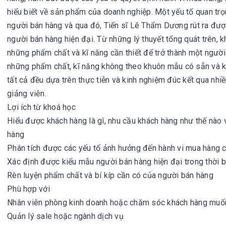
hiểu biết về sản phẩm của doanh nghiệp. Một yếu tố quan trọn
người bán hàng và qua đó, Tiến sĩ Lê Thẩm Dương rút ra đượ
người bán hàng hiện đại. Từ những lý thuyết tổng quát trên, 
những phẩm chất và kĩ năng cần thiết để trở thành một người
những phẩm chất, kĩ năng không theo khuôn mẫu có sẵn và kh
tất cả đều dựa trên thực tiễn và kinh nghiệm đúc kết qua nh
giảng viên.
Lợi ích từ khoá học
Hiểu được khách hàng là gì, nhu cầu khách hàng như thế nà
hàng
Phân tích được các yếu tố ảnh hưởng đến hành vi mua hàng 
Xác định được kiểu mẫu người bán hàng hiện đại trong thời bu
Rèn luyện phẩm chất và bí kíp cần có của người bán hàng
Phù hợp với
Nhân viên phòng kinh doanh hoặc chăm sóc khách hàng muốn
Quản lý sale hoặc ngành dịch vụ