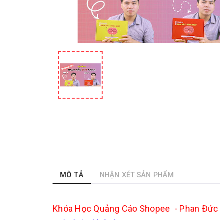
MÔ TẢ
NHẬN XÉT SẢN PHẨM
Khóa Học Quảng Cáo Shopee - Phan Đức