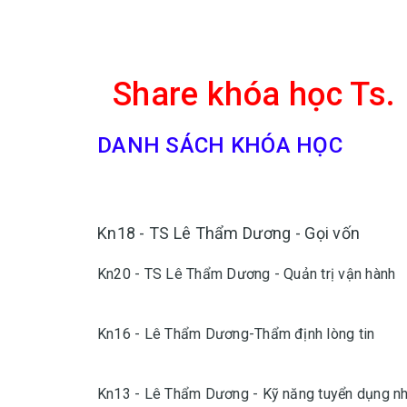
Share khóa học Ts
DANH SÁCH KHÓA HỌC
Kn18 - TS Lê Thẩm Dương - Gọi vốn
Kn20 - TS Lê Thẩm Dương - Quản trị vận hành
Kn16 - Lê Thẩm Dương-Thẩm định lòng tin
Kn13 - Lê Thẩm Dương - Kỹ năng tuyển dụng nh