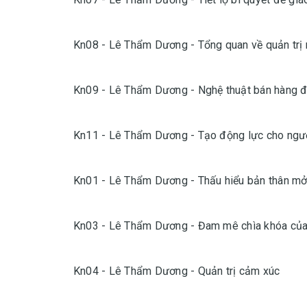
Kn08 - Lê Thẩm Dương - Tổng quan về quản trị
Kn09 - Lê Thẩm Dương - Nghệ thuật bán hàng đ
Kn11 - Lê Thẩm Dương - Tạo động lực cho ngườ
Kn01 - Lê Thẩm Dương - Thấu hiểu bản thân mở 
Kn03 - Lê Thẩm Dương - Đam mê chìa khóa của
Kn04 - Lê Thẩm Dương - Quản trị cảm xúc