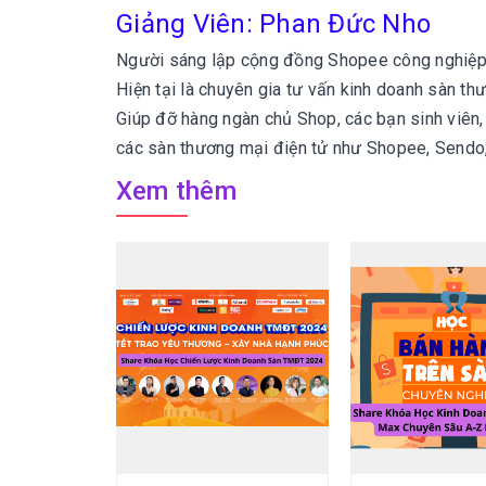
Giảng Viên: Phan Đức Nho
Người sáng lập cộng đồng Shopee công nghiệp
Hiện tại là chuyên gia tư vấn kinh doanh sàn th
Giúp đỡ hàng ngàn chủ Shop, các bạn sinh viên
các sàn thương mại điện tử như Shopee, Sendo, 
Xem thêm