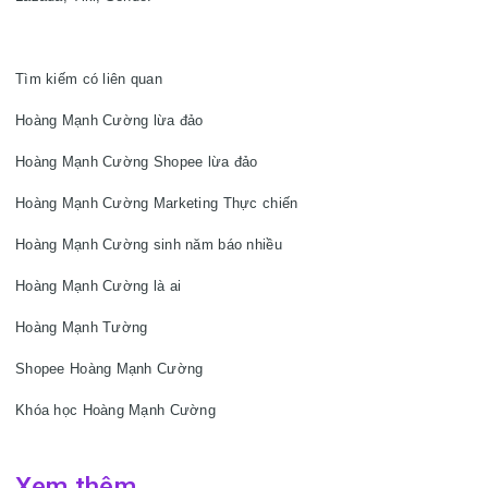
Tìm kiếm có liên quan

Hoàng Mạnh Cường lừa đảo

Hoàng Mạnh Cường Shopee lừa đảo

Hoàng Mạnh Cường Marketing Thực chiến

Hoàng Mạnh Cường sinh năm báo nhiều

Hoàng Mạnh Cường là ai

Hoàng Mạnh Tường

Shopee Hoàng Mạnh Cường

Khóa học Hoàng Mạnh Cường
Xem thêm