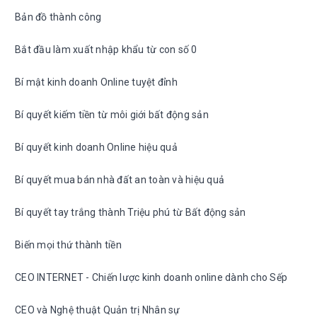
Bản đồ thành công
Bắt đầu làm xuất nhập khẩu từ con số 0
Bí mật kinh doanh Online tuyệt đỉnh
Bí quyết kiếm tiền từ môi giới bất động sản
Bí quyết kinh doanh Online hiệu quả
Bí quyết mua bán nhà đất an toàn và hiệu quả
Bí quyết tay trắng thành Triệu phú từ Bất động sản
Biến mọi thứ thành tiền
CEO INTERNET - Chiến lược kinh doanh online dành cho Sếp
CEO và Nghệ thuật Quản trị Nhân sự