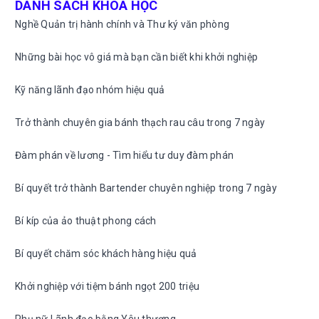
DANH SÁCH KHÓA HỌC
Nghề Quản trị hành chính và Thư ký văn phòng
Những bài học vô giá mà bạn cần biết khi khởi nghiệp
Kỹ năng lãnh đạo nhóm hiệu quả
Trở thành chuyên gia bánh thạch rau câu trong 7 ngày
Đàm phán về lương - Tìm hiểu tư duy đàm phán
Bí quyết trở thành Bartender chuyên nghiệp trong 7 ngày
Bí kíp của ảo thuật phong cách
Bí quyết chăm sóc khách hàng hiệu quả
Khởi nghiệp với tiệm bánh ngọt 200 triệu