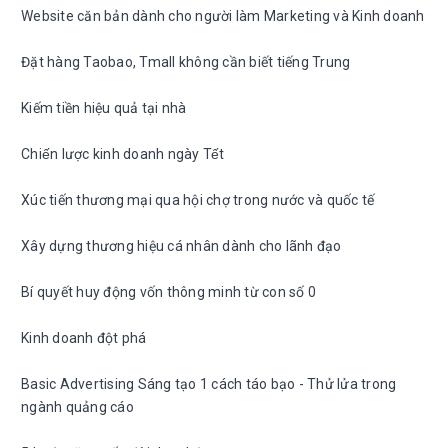
Website căn bản dành cho người làm Marketing và Kinh doanh
Đặt hàng Taobao, Tmall không cần biết tiếng Trung
Kiếm tiền hiệu quả tại nhà
Chiến lược kinh doanh ngày Tết
Xúc tiến thương mại qua hội chợ trong nước và quốc tế
Xây dựng thương hiệu cá nhân dành cho lãnh đạo
Bí quyết huy động vốn thông minh từ con số 0
Kinh doanh đột phá
Basic Advertising Sáng tạo 1 cách táo bạo - Thử lửa trong
ngành quảng cáo