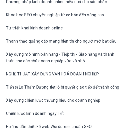
Phương pháp kinh doanh online hiệu quả cho sản phẩm
Khóa học SEO chuyên nghiệp từ cơ bản đến nâng cao
Tự triển khai kinh doanh online
Thành thạo quảng cáo mạng hiển thị cho người mới bắt đầu
Xây dựng mô hình bán hàng - Tiếp thị - Giao hàng và thanh
toán cho các chủ doanh nghiệp vừa và nhỏ
NGHỆ THUẬT XÂY DỰNG VĂN HOÁ DOANH NGHIỆP
Tiến sĩ Lê Thẩm Dương tiết lộ bí quyết giao tiếp để thành công
Xây dựng chiến lược thương hiệu cho doanh nghiệp
Chiến lược kinh doanh ngày Tết
Hướng dẫn thiết kế web Wordpress chuẩn SEO