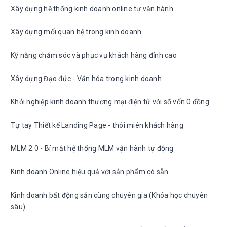
Xây dựng hệ thống kinh doanh online tự vận hành
Xây dựng mối quan hệ trong kinh doanh
Kỹ năng chăm sóc và phục vụ khách hàng đỉnh cao
Xây dựng Đạo đức - Văn hóa trong kinh doanh
Khởi nghiệp kinh doanh thương mại điện tử với số vốn 0 đồng
Tự tay Thiết kế Landing Page - thôi miên khách hàng
MLM 2.0 - Bí mật hệ thống MLM vận hành tự động
Kinh doanh Online hiệu quả với sản phẩm có sẵn
Kinh doanh bất động sản cùng chuyên gia (Khóa học chuyên
sâu)