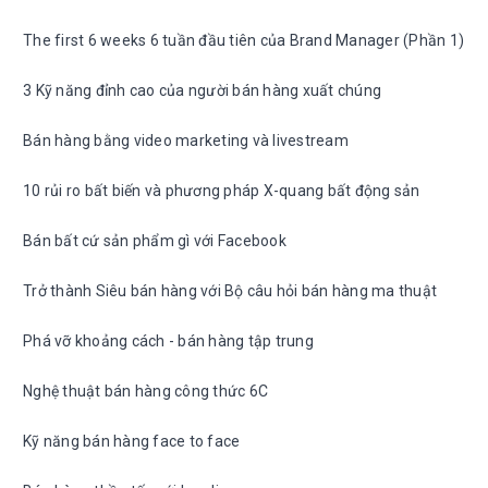
The first 6 weeks 6 tuần đầu tiên của Brand Manager (Phần 1)
3 Kỹ năng đỉnh cao của người bán hàng xuất chúng
Bán hàng bằng video marketing và livestream
10 rủi ro bất biến và phương pháp X-quang bất động sản
Bán bất cứ sản phẩm gì với Facebook
Trở thành Siêu bán hàng với Bộ câu hỏi bán hàng ma thuật
Phá vỡ khoảng cách - bán hàng tập trung
Nghệ thuật bán hàng công thức 6C
Kỹ năng bán hàng face to face