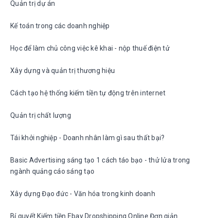
Quản trị dự án
Kế toán trong các doanh nghiệp
Học để làm chủ công việc kê khai - nộp thuế điện tử
Xây dựng và quản trị thương hiệu
Cách tạo hệ thống kiếm tiền tự động trên internet
Quản trị chất lượng
Tái khởi nghiệp - Doanh nhân làm gì sau thất bại?
Basic Advertising sáng tạo 1 cách táo bạo - thử lửa trong
ngành quảng cáo sáng tạo
Xây dựng Đạo đức - Văn hóa trong kinh doanh
Bí quyết Kiếm tiền Ebay Dropshipping Online Đơn giản