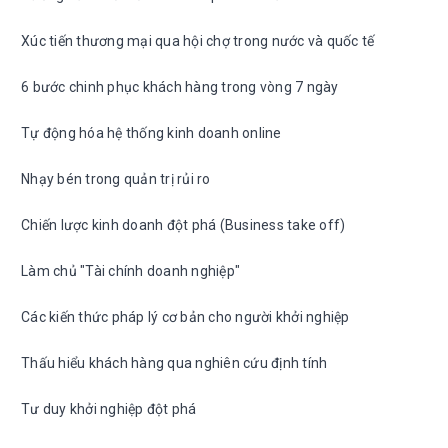
Xúc tiến thương mại qua hội chợ trong nước và quốc tế
6 bước chinh phục khách hàng trong vòng 7 ngày
Tự động hóa hệ thống kinh doanh online
Nhạy bén trong quản trị rủi ro
Chiến lược kinh doanh đột phá (Business take off)
Làm chủ "Tài chính doanh nghiệp"
Các kiến thức pháp lý cơ bản cho người khởi nghiệp
Thấu hiểu khách hàng qua nghiên cứu định tính
Tư duy khởi nghiệp đột phá