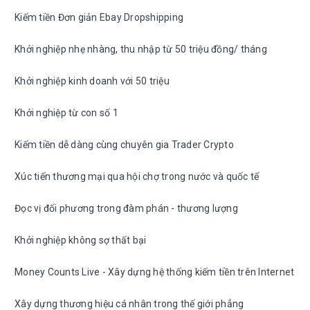
Kiếm tiền Đơn giản Ebay Dropshipping
Khởi nghiệp nhẹ nhàng, thu nhập từ 50 triệu đồng/ tháng
Khởi nghiệp kinh doanh với 50 triệu
Khởi nghiệp từ con số 1
Kiếm tiền dễ dàng cùng chuyên gia Trader Crypto
Xúc tiến thương mại qua hội chợ trong nước và quốc tế
Đọc vị đối phương trong đàm phán - thương lượng
Khởi nghiệp không sợ thất bại
Money Counts Live - Xây dựng hệ thống kiếm tiền trên Internet
Xây dựng thương hiệu cá nhân trong thế giới phẳng