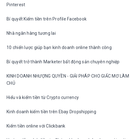
Pinterest
Bí quyết Kiếm tiền trên Profile Facebook
Nhà ngân hàng tương lai
10 chiến lược giúp bạn kinh doanh online thành công
Bí quyết trở thành Marketer bất động sản chuyên nghiệp
KINH DOANH NHƯỢNG QUYỀN - GIẢI PHÁP CHO GIẤC MƠ LÀM
CHỦ
Hiểu và kiếm tiền từ Crypto currency
Kinh doanh kiếm tiền trên Ebay Dropshipping
Kiếm tiền online với Clickbank