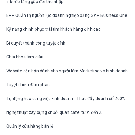
5 bước tăng gấp đôi thu nhập
ERP Quản trị nguồn lực doanh nghiệp bằng SAP Business One
Kỹ năng chinh phục trái tim khách hàng đỉnh cao
Bí quyết thành công tuyệt đỉnh
Chìa khóa làm giàu
Website căn bản dành cho người làm Marketing và Kinh doanh
Tuyệt chiêu đàm phán
Tự động hóa công việc kinh doanh - Thúc đẩy doanh số 200%
Nghệ thuật xây dựng chuỗi quán cafe, từ A đến Z
Quản lý cửa hàng bán lẻ