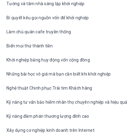
Tướng và tâm nhà sáng lập khởi nghiệp
Bí quyết kêu gọi nguồn vốn để khởi nghiệp
Làm chủ quán cafe truyền thống
Biến mọi thứ thành tiền
Khởi nghiệp bằng huy động vốn cộng đồng
Những bài học vô giá mà bạn cần biết khi khởi nghiệp
Nghệ thuật Chinh phục Trái tim Khách hàng
Kỹ năng tư vấn bảo hiểm nhân thọ chuyên nghiệp và hiệu quả
Kỹ năng đàm phán thương lượng đỉnh cao
Xây dựng cơ nghiệp kinh doanh trên Internet