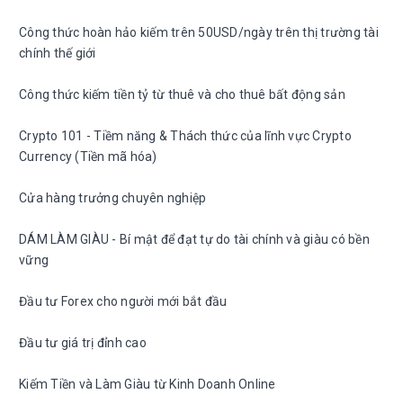
Công thức hoàn hảo kiếm trên 50USD/ngày trên thị trường tài
chính thế giới
Công thức kiếm tiền tỷ từ thuê và cho thuê bất động sản
Crypto 101 - Tiềm năng & Thách thức của lĩnh vực Crypto
Currency (Tiền mã hóa)
Cửa hàng trưởng chuyên nghiệp
DÁM LÀM GIÀU - Bí mật để đạt tự do tài chính và giàu có bền
vững
Đầu tư Forex cho người mới bắt đầu
Đầu tư giá trị đỉnh cao
Kiếm Tiền và Làm Giàu từ Kinh Doanh Online