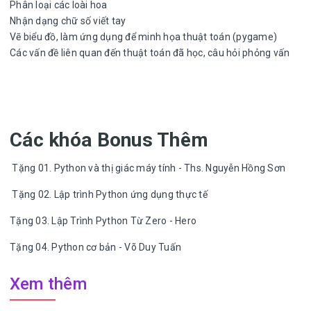
Phân loại các loài hoa
Nhận dạng chữ số viết tay
Vẽ biểu đồ, làm ứng dụng để minh họa thuật toán (pygame)
Các vấn đề liên quan đến thuật toán đã học, câu hỏi phỏng vấn
Các khóa Bonus Thêm
Tặng 01. Python và thị giác máy tính - Ths. Nguyễn Hồng Sơn
Tặng 02. Lập trình Python ứng dụng thực tế
Tặng 03. Lập Trình Python Từ Zero - Hero
Tặng 04. Python cơ bản - Võ Duy Tuấn
Xem thêm