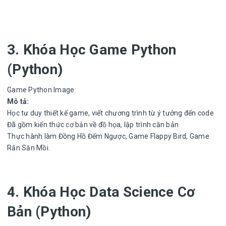
3. Khóa Học Game Python
(Python)
Game Python Image
Mô tả:
Học tư duy thiết kế game, viết chương trình từ ý tưởng đến code
Đã gồm kiến thức cơ bản về đồ họa, lập trình căn bản
Thực hành làm Đồng Hồ Đếm Ngược, Game Flappy Bird, Game
Rắn Săn Mồi.
4. Khóa Học Data Science Cơ
Bản (Python)