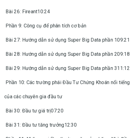
Bài 26: Fireant10:24
Phần 9: Công cụ để phân tích cơ bản
Bài 27: Hướng dẫn sử dụng Super Big Data phần 109:21
Bài 28: Hướng dẫn sử dụng Super Big Data phần 209:18
Bài 29: Hướng dẫn sử dụng Super Big Data phần 311:12
Phần 10: Các trường phái Đầu Tư Chứng Khoán nổi tiếng
của các chuyên gia đầu tư
Bài 30: Đầu tư giá trị07:20
Bài 31: Đầu tư tăng trưởng12:30