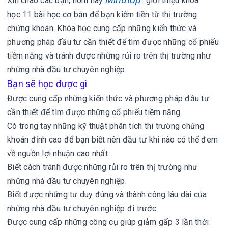
Xin chào các bạn, hôm nay
giới thiệu khóa
học 11 bài học cơ bản để bạn kiếm tiền từ thị trường
chứng khoán.
Khóa học cung cấp những kiến thức và
phương pháp đầu tư cần thiết để tìm được những cổ phiếu
tiềm năng và tránh được những rủi ro trên thị trường như
những nhà đầu tư chuyên nghiệp.
Bạn sẽ học được gì
Được cung cấp những kiến thức và phương pháp đầu tư
cần thiết để tìm được những cổ phiếu tiềm năng
Có trong tay những kỹ thuật phân tích thi trường chứng
khoán đỉnh cao để bạn biết nên đầu tư khi nào có thể đem
về nguồn lợi nhuận cao nhất
Biết cách tránh được những rủi ro trên thị trường như
những nhà đầu tư chuyên nghiệp.
Biết được những tư duy đúng và thành công lâu dài của
những nhà đầu tư chuyên nghiệp đi trước
Được cung cấp những công cụ giúp giảm gấp 3 lần thời