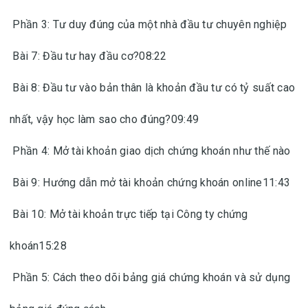
Phần 3: Tư duy đúng của một nhà đầu tư chuyên nghiệp
Bài 7: Đầu tư hay đầu cơ?08:22
Bài 8: Đầu tư vào bản thân là khoản đầu tư có tỷ suất cao
nhất, vậy học làm sao cho đúng?09:49
Phần 4: Mở tài khoản giao dịch chứng khoán như thế nào
Bài 9: Hướng dẫn mở tài khoản chứng khoán online11:43
Bài 10: Mở tài khoản trực tiếp tại Công ty chứng
khoán15:28
Phần 5: Cách theo dõi bảng giá chứng khoán và sử dụng