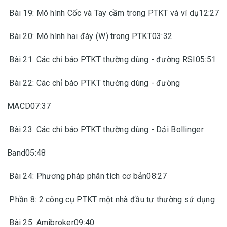
Bài 19: Mô hình Cốc và Tay cầm trong PTKT và ví dụ12:27
Bài 20: Mô hình hai đáy (W) trong PTKT03:32
Bài 21: Các chỉ báo PTKT thường dùng - đường RSI05:51
Bài 22: Các chỉ báo PTKT thường dùng - đường
MACD07:37
Bài 23: Các chỉ báo PTKT thường dùng - Dải Bollinger
Band05:48
Bài 24: Phương pháp phân tích cơ bản08:27
Phần 8: 2 công cụ PTKT một nhà đầu tư thường sử dụng
Bài 25: Amibroker09:40