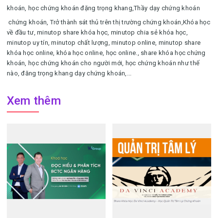
khoán, học chứng khoán đặng trọng khang,
Thầy dạy chứng khoán
chứng khoán,
Trở thành sát thủ trên thị trường chứng khoán,
Khóa học
về đầu tư
,
minutop share khóa học, minutop chia sẻ khóa học,
minutop uy tín, minutop chất lượng, minutop online, minutop share
khóa học online, khóa học online, học online.
, share khóa học chứng
khoán, học chứng khoán cho người mới, học chứng khoán như thế
nào, đăng trọng khang dạy chứng khoán,...
Xem thêm