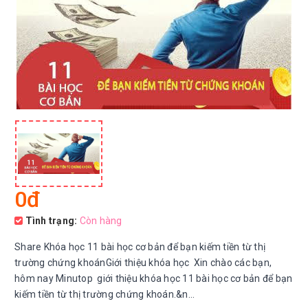
0đ
Tình trạng:
Còn hàng
Share Khóa học 11 bài học cơ bản để bạn kiếm tiền từ thị
trường chứng khoánGiới thiệu khóa học Xin chào các bạn,
hôm nay Minutop giới thiệu khóa học 11 bài học cơ bản để bạn
kiếm tiền từ thị trường chứng khoán.&n...