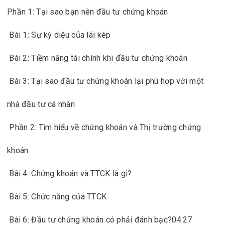
Phần 1: Tại sao bạn nên đầu tư chứng khoán
Bài 1: Sự kỳ diệu của lãi kép
Bài 2: Tiềm năng tài chính khi đầu tư chứng khoán
Bài 3: Tại sao đầu tư chứng khoán lại phù hợp với một
nhà đầu tư cá nhân
Phần 2: Tìm hiểu về chứng khoán và Thị trường chứng
khoán
Bài 4: Chứng khoán và TTCK là gì?
Bài 5: Chức năng của TTCK
Bài 6: Đầu tư chứng khoán có phải đánh bạc?04:27