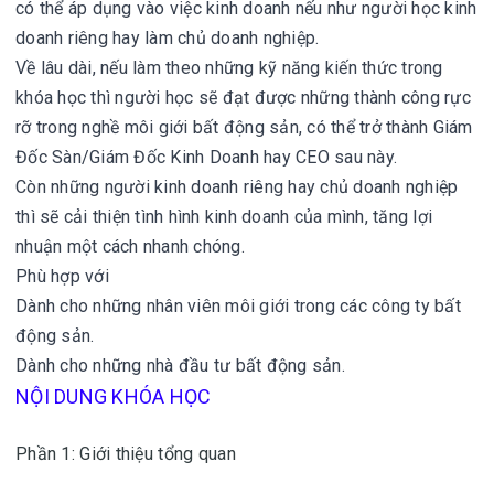
có thể áp dụng vào việc kinh doanh nếu như người học kinh
doanh riêng hay làm chủ doanh nghiệp.
Về lâu dài, nếu làm theo những kỹ năng kiến thức trong
khóa học thì người học sẽ đạt được những thành công rực
rỡ trong nghề môi giới bất động sản, có thể trở thành Giám
Đốc Sàn/Giám Đốc Kinh Doanh hay CEO sau này.
Còn những người kinh doanh riêng hay chủ doanh nghiệp
thì sẽ cải thiện tình hình kinh doanh của mình, tăng lợi
nhuận một cách nhanh chóng.
Phù hợp với
Dành cho những nhân viên môi giới trong các công ty bất
động sản.
Dành cho những nhà đầu tư bất động sản.
NỘI DUNG KHÓA HỌC
Phần 1: Giới thiệu tổng quan