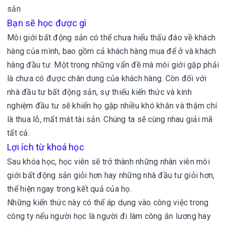
sản
Bạn sẽ học được gì
Môi giới bất động sản có thể chưa hiểu thấu đáo về khách
hàng của mình, bao gồm cả khách hàng mua để ở và khách
hàng đầu tư. Một trong những vấn đề mà môi giới gặp phải
là chưa có được chân dung của khách hàng. Còn đối với
nhà đầu tư bất động sản, sự thiếu kiến thức và kinh
nghiệm đầu tư sẽ khiến họ gặp nhiều khó khăn và thậm chí
là thua lỗ, mất mát tài sản. Chúng ta sẽ cùng nhau giải mã
tất cả.
Lợi ích từ khoá học
Sau khóa học, học viên sẽ trở thành những nhân viên môi
giới bất động sản giỏi hơn hay những nhà đầu tư giỏi hơn,
thể hiện ngay trong kết quả của họ.
Những kiến thức này có thể áp dụng vào công việc trong
công ty nếu người học là người đi làm công ăn lương hay