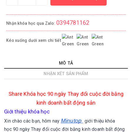
0394781162
Nhận khóa học qua Zalo:
Kéo xuống dưới xem chi tiết
MÔ TẢ
NHẬN XÉT SẢN PHẨM
Share
Khóa học 90 ngày Thay đổi cuộc đời bằng
kinh doanh bất động sản
Giới thiệu khóa học
Minutop
Xin chào các bạn, hôm nay
giới thiệu khóa
học 90 ngày Thay đổi cuộc đời bằng kinh doanh bất động