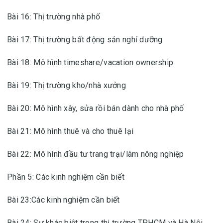
Bài 16: Thị trường nhà phố
Bài 17: Thị trường bất động sản nghỉ dưỡng
Bài 18: Mô hình timeshare/vacation ownership
Bài 19: Thị trường kho/nhà xưởng
Bài 20: Mô hình xây, sửa rồi bán dành cho nhà phố
Bài 21: Mô hình thuê và cho thuê lại
Bài 22: Mô hình đầu tư trang trại/làm nông nghiệp
Phần 5: Các kinh nghiệm cần biết
Bài 23:Các kinh nghiệm cần biết
Bài 24: Sự khác biệt trong thị trường TP.HCM và Hà Nội