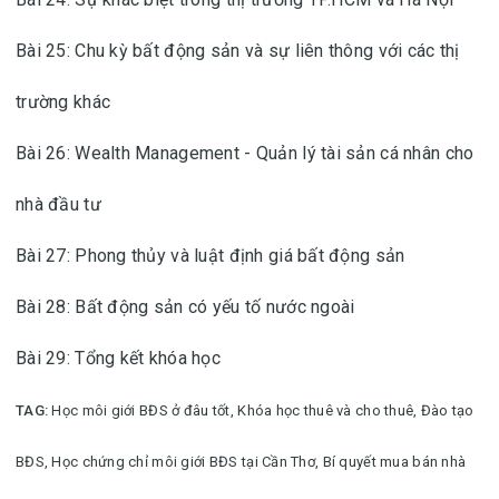
Bài 25: Chu kỳ bất động sản và sự liên thông với các thị
trường khác
Bài 26: Wealth Management - Quản lý tài sản cá nhân cho
nhà đầu tư
Bài 27: Phong thủy và luật định giá bất động sản
Bài 28: Bất động sản có yếu tố nước ngoài
Bài 29: Tổng kết khóa học
TAG:
Học môi giới BĐS ở đâu tốt,
Khóa học thuê và cho thuê,
Đào tạo
BĐS,
Học chứng chỉ môi giới BĐS tại Cần Thơ,
Bí quyết mua bán nhà