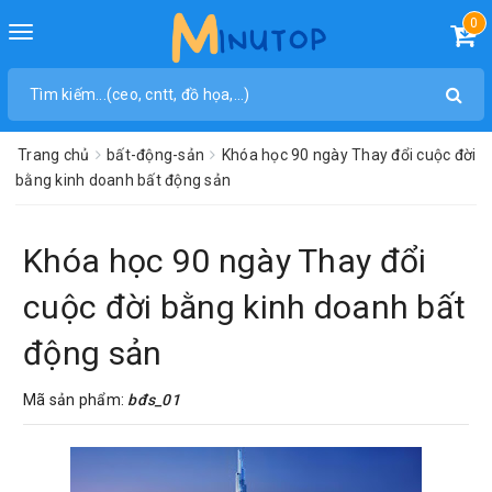
0
Toggle
navigation
Trang chủ
bất-động-sản
Khóa học 90 ngày Thay đổi cuộc đời
bằng kinh doanh bất động sản
Khóa học 90 ngày Thay đổi
cuộc đời bằng kinh doanh bất
động sản
Mã sản phẩm:
bđs_01