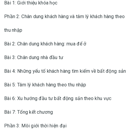
Bài 1: Giới thiệu khóa học
Phần 2: Chân dung khách hàng và tâm lý khách hàng theo
thu nhập
Bài 2: Chân dung khách hàng: mua để ở
Bài 3: Chân dung nhà đầu tư
Bài 4: Những yếu tố khách hàng tìm kiếm về bất động sản
Bài 5: Tâm lý khách hàng theo thu nhập
Bài 6: Xu hướng đầu tư bất động sản theo khu vực
Bài 7: Tổng kết chương
Phần 3: Môi giới thời hiện đại