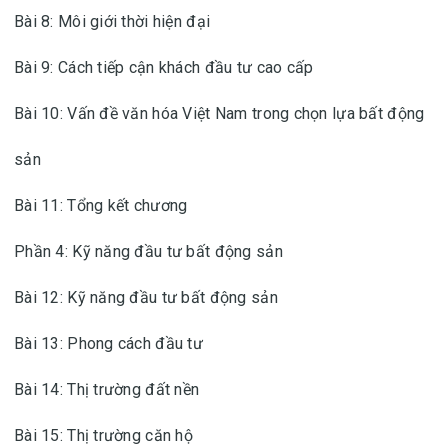
Bài 8: Môi giới thời hiện đại
Bài 9: Cách tiếp cận khách đầu tư cao cấp
Bài 10: Vấn đề văn hóa Việt Nam trong chọn lựa bất động
sản
Bài 11: Tổng kết chương
Phần 4: Kỹ năng đầu tư bất động sản
Bài 12: Kỹ năng đầu tư bất động sản
Bài 13: Phong cách đầu tư
Bài 14: Thị trường đất nền
Bài 15: Thị trường căn hộ