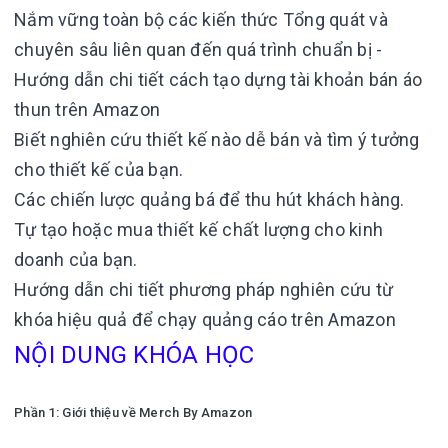
Nắm vững toàn bộ các kiến thức Tổng quát và
chuyên sâu liên quan đến quá trình chuẩn bị -
Hướng dẫn chi tiết cách tạo dựng tài khoản bán áo
thun trên Amazon
Biết nghiên cứu thiết kế nào dễ bán và tìm ý tưởng
cho thiết kế của bạn.
Các chiến lược quảng bá để thu hút khách hàng.
Tự tạo hoặc mua thiết kế chất lượng cho kinh
doanh của bạn.
Hướng dẫn chi tiết phương pháp nghiên cứu từ
khóa hiệu quả để chạy quảng cáo trên Amazon
NỘI DUNG KHÓA HỌC
Phần 1: Giới thiệu về Merch By Amazon