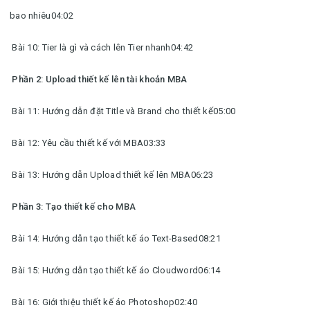
bao nhiêu04:02
Bài 10: Tier là gì và cách lên Tier nhanh04:42
Phần 2: Upload thiết kế lên tài khoản MBA
Bài 11: Hướng dẫn đặt Title và Brand cho thiết kế05:00
Bài 12: Yêu cầu thiết kế với MBA03:33
Bài 13: Hướng dẫn Upload thiết kế lên MBA06:23
Phần 3: Tạo thiết kế cho MBA
Bài 14: Hướng dẫn tạo thiết kế áo Text-Based08:21
Bài 15: Hướng dẫn tạo thiết kế áo Cloudword06:14
Bài 16: Giới thiệu thiết kế áo Photoshop02:40