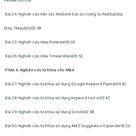
Research05:08
Bài 24: Nghiên cứu trên các Website bán áo tương tự Redbubble,
Etsy, Teepublic03:58
Bài 25: Nghiên cứu Idea Pinterest03:00
Bài 26: Nghiên cứu Idea Timeanddate03:52
Phần 6: Nghiên cứu từ khóa cho MBA
Bài 27: Nghiên cứu từ khóa sử dụng Google Keyword Planner05:42
Bài 28: Nghiên cứu từ khóa sử dụng keyword tool.io03:47
Bài 29: Nghiên cứu từ khóa sử dụng Soovle02:58
Bài 30: Nghiên cứu từ khóa sử dụng AMZ Suggestion Expander02:26