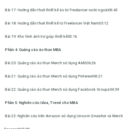
Bài 17: Hướng dẫn thuê thiết kế áo từ Freelancer nước ngoài06:43
Bài 18: Hướng dẫn thuê thiết kế từ Freelancer Việt Nam05:12
Bài 19: Kho hình ảnh trợ giúp thiết kế03:16
Phần 4: Quảng cáo áo thun MBA
Bài 20: Quảng cáo áo thun Merch sử dụng AMS06:26
Bài 21: Quảng cáo áo thun Merch sử dụng Pinterest06:21
Bài 22: Quảng cáo áo thun Merch sử dụng Facebook Groups04:39
Phần 5: Nghiên cứu Idea, Trend cho MBA
Bài 23: Nghiên cứu trên Amazon sử dụng Unicorn Smasher và Merch