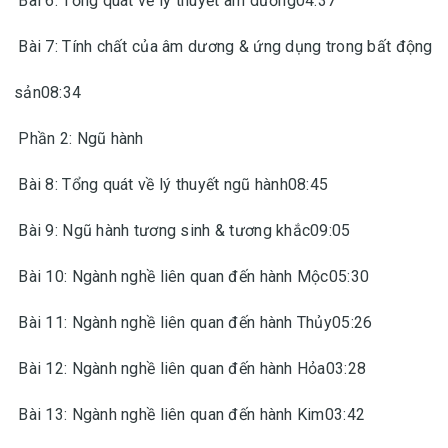
Bài 6: Tổng quát về lý thuyết âm dương04:37
Bài 7: Tính chất của âm dương & ứng dụng trong bất động
sản08:34
Phần 2: Ngũ hành
Bài 8: Tổng quát về lý thuyết ngũ hành08:45
Bài 9: Ngũ hành tương sinh & tương khắc09:05
Bài 10: Ngành nghề liên quan đến hành Mộc05:30
Bài 11: Ngành nghề liên quan đến hành Thủy05:26
Bài 12: Ngành nghề liên quan đến hành Hỏa03:28
Bài 13: Ngành nghề liên quan đến hành Kim03:42