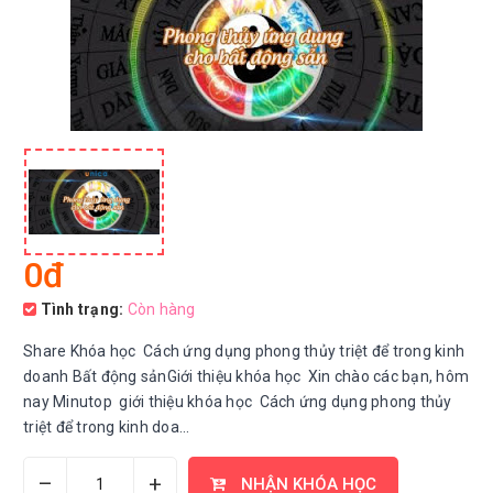
0đ
Tình trạng:
Còn hàng
Share Khóa học Cách ứng dụng phong thủy triệt để trong kinh
doanh Bất động sảnGiới thiệu khóa học Xin chào các bạn, hôm
nay Minutop giới thiệu khóa học Cách ứng dụng phong thủy
triệt để trong kinh doa...
–
+
NHẬN KHÓA HỌC