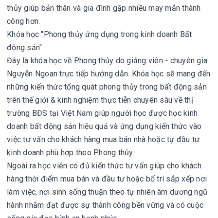
thủy giúp bản thân và gia đình gặp nhiều may mắn thành
công hơn.
Khóa học "Phong thủy ứng dụng trong kinh doanh Bất
động sản"
Đây là khóa học về Phong thủy do giảng viên - chuyên gia
Nguyễn Ngoan trực tiếp hướng dẫn. Khóa học sẽ mang đến
những kiến thức tổng quát phong thủy trong bất động sản
trên thế giới & kinh nghiệm thực tiễn chuyên sâu về thị
trường BĐS tại Việt Nam giúp người học được học kinh
doanh bất động sản hiệu quả và ứng dụng kiến thức vào
việc tư vấn cho khách hàng mua bán nhà hoặc tự đầu tư
kinh doanh phù hợp theo Phong thủy.
Ngoài ra học viên có đủ kiến thức tư vấn giúp cho khách
hàng thời điểm mua bán và đầu tư hoặc bố trí sắp xếp nơi
làm việc, nơi sinh sống thuận theo tự nhiên âm dương ngũ
hành nhằm đạt được sự thành công bền vững và có cuộc