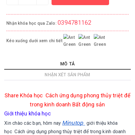
0394781162
Nhận khóa học qua Zalo:
Kéo xuống dưới xem chi tiết
MÔ TẢ
NHẬN XÉT SẢN PHẨM
Share
Khóa học Cách ứng dụng phong thủy triệt để
trong kinh doanh Bất động sản
Giới thiệu khóa học
Minutop
Xin chào các bạn, hôm nay
giới thiệu khóa
học Cách ứng dụng phong thủy triệt để trong kinh doanh