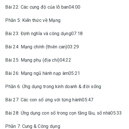
Bài 22: Các cung độ của lỗ ban04:00
Phần 5: Kiến thức về Mạng
Bài 23: Định nghĩa và công dụng07:18
Bài 24: Mạng chính (thiên can)03:29
Bài 25: Mạng phụ (địa chi)04:22
Bài 26: Mạng ngũ hành nạp âm05:21
Phần 6: Ứng dụng trong kinh doanh & đời sống
Bài 27: Các con số ứng với từng hành05:47
Bài 28: Ứng dụng con số trong cọn tầng lầu, số nhà05:33
Phần 7: Cung & Công dụng