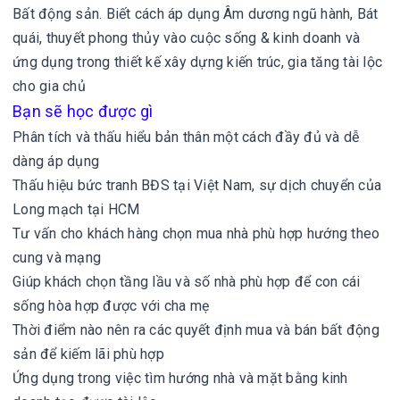
Bất động sản.
Biết cách áp dụng Âm dương ngũ hành, Bát
quái, thuyết phong thủy vào cuộc sống & kinh doanh và
ứng dụng trong thiết kế xây dựng kiến trúc, gia tăng tài lộc
cho gia chủ
Bạn sẽ học được gì
Phân tích và thấu hiểu bản thân một cách đầy đủ và dễ
dàng áp dụng
Thấu hiệu bức tranh BĐS tại Việt Nam, sự dịch chuyển của
Long mạch tại HCM
Tư vấn cho khách hàng chọn mua nhà phù hợp hướng theo
cung và mạng
Giúp khách chọn tầng lầu và số nhà phù hợp để con cái
sống hòa hợp được với cha mẹ
Thời điểm nào nên ra các quyết định mua và bán bất động
sản để kiếm lãi phù hợp
Ứng dụng trong việc tìm hướng nhà và mặt bằng kinh