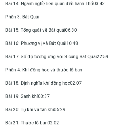
Bài 14: Ngành nghề liên quan đến hành Thổ03:43
Phần 3: Bát Quái
Bài 15: Tổng quát về Bát quái06:30
Bài 16: Phương vị và Bát Quái10:48
Bài 17: Số độ tương ứng với 8 cung Bát Quái22:59
Phần 4: Khí động học và thước lỗ ban
Bài 18: Định nghĩa khí động học02:07
Bài 19: Sanh khí03:37
Bài 20: Tụ khí và tán khí05:29
Bài 21: Thước lỗ ban02:02