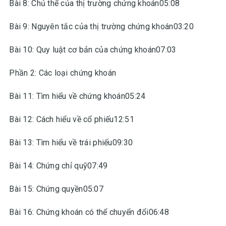
Bài 8: Chủ thể của thị trường chứng khoán05:08
Bài 9: Nguyên tắc của thị trường chứng khoán03:20
Bài 10: Quy luật cơ bản của chứng khoán07:03
Phần 2: Các loại chứng khoán
Bài 11: Tìm hiểu về chứng khoán05:24
Bài 12: Cách hiểu về cổ phiếu12:51
Bài 13: Tìm hiểu về trái phiếu09:30
Bài 14: Chứng chỉ quỹ07:49
Bài 15: Chứng quyền05:07
Bài 16: Chứng khoán có thể chuyển đổi06:48