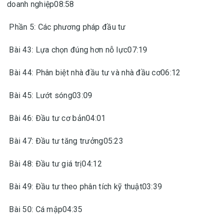
doanh nghiệp08:58
Phần 5: Các phương pháp đầu tư
Bài 43: Lựa chọn đúng hơn nỗ lực07:19
Bài 44: Phân biệt nhà đầu tư và nhà đầu cơ06:12
Bài 45: Lướt sóng03:09
Bài 46: Đầu tư cơ bản04:01
Bài 47: Đầu tư tăng trưởng05:23
Bài 48: Đầu tư giá trị04:12
Bài 49: Đầu tư theo phân tích kỹ thuật03:39
Bài 50: Cá mập04:35