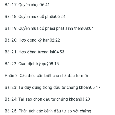
Bài 17: Quyền chọn06:41
Bài 18: Quyền mua cổ phiếu06:24
Bài 19: Quyền mua cổ phiếu phát sinh thêm08:04
Bài 20: Hợp đồng kỳ hạn02:22
Bài 21: Hợp đồng tương lai04:53
Bài 22: Giao dịch ký quỹ08:15
Phần 3: Các điều cần biết cho nhà đầu tư mới
Bài 23: Tư duy đúng trong đầu tư chứng khoán05:47
Bài 24: Tại sao chọn đầu tư chứng khoán03:23
Bài 25: Phân tích các kênh đầu tư so với chứng