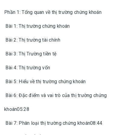
Phần 1: Tổng quan về thị trường chứng khoán
Bài 1: Thị trường chứng khoán
Bài 2: Thị trường tài chính
Bài 3: Thị Trường tiền tệ
Bài 4: Thị trường vốn
Bài 5: Hiểu về thị trường chứng khoán
Bài 6: Đặc điểm và vai trò của thị trường chứng
khoán05:28
Bài 7: Phân loại thị trường chứng khoán08:44