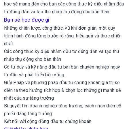
học sẽ mang đến cho bạn các công thức kỳ diệu nhằm đầu
tư đúng đắn và tạo thu nhập thụ động cho bản thân.
Bạn sẽ học được gì
Những chiến lược, công thức, vũ khí đơn giản, một quy
trình hành động từng bước rõ ràng, hiệu quả và thực chiến
nhất.
Các công thức kỳ diệu nhằm đầu tư đúng đắn và tạo thu
nhập thụ động cho bản thân
Có tư duy và kỹ năng đầu tư bài bản chuyên nghiệp ngay
từ đầu và phát triển bền vững.
Giải Pháp về phương pháp đầu tư chứng khoán giá trị sẽ
diễn ra theo hướng tích hợp & chọn lọc những gì mạnh sẽ
nhất của sự tăng trưởng
Bí quyết tìm doanh nghiệp tăng trưởng, cách nhận diện cổ
phiếu đang tăng trưởng
Kết nối với cộng đồng đầu tư chứng khoán