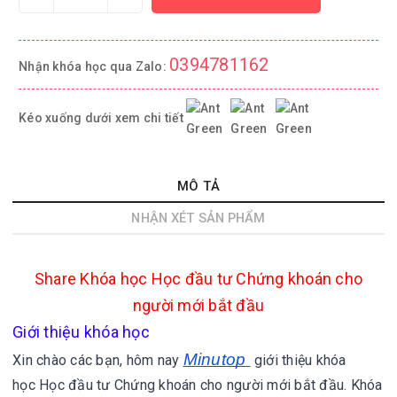
0394781162
Nhận khóa học qua Zalo:
Kéo xuống dưới xem chi tiết
MÔ TẢ
NHẬN XÉT SẢN PHẨM
Share
Khóa học Học đầu tư Chứng khoán cho
người mới bắt đầu
Giới thiệu khóa học
Minutop
Xin chào các bạn, hôm nay
giới thiệu khóa
học Học đầu tư Chứng khoán cho người mới bắt đầu.
Khóa