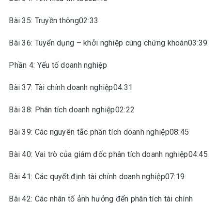
Bài 35: Truyền thông02:33
Bài 36: Tuyển dụng – khởi nghiệp cùng chứng khoán03:39
Phần 4: Yếu tố doanh nghiệp
Bài 37: Tài chính doanh nghiệp04:31
Bài 38: Phân tích doanh nghiệp02:22
Bài 39: Các nguyên tắc phân tích doanh nghiệp08:45
Bài 40: Vai trò của giám đốc phân tích doanh nghiệp04:45
Bài 41: Các quyết định tài chính doanh nghiệp07:19
Bài 42: Các nhân tố ảnh hưởng đến phân tích tài chính