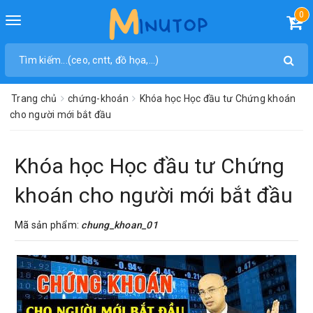
0
Toggle
navigation
Trang chủ
chứng-khoán
Khóa học Học đầu tư Chứng khoán
cho người mới bắt đầu
Khóa học Học đầu tư Chứng
khoán cho người mới bắt đầu
Mã sản phẩm:
chung_khoan_01