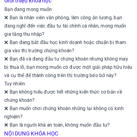
Giới thiệu khóa học
Bạn đang mong muốn:
❌ Bạn là nhân viên văn phòng, làm công ăn lương, bạn
đang nghĩ đến việc đầu tư tài chính cá nhân, mong muốn
gia tăng thu nhập?
❌ Bạn đang bắt đầu học kinh doanh hoặc chuẩn bị tham
gia vào thị trường chứng khoán?
❌ Bạn đã và đang đầu tư chứng khoán nhưng không may
bị thua lỗ, bạn mong muốn có được một giải pháp hữu hiệu
và cụ thể để thành công trên thị trường béo bở này?
Tuy nhiên:
❌ Bạn không hiểu được hết những kiến thức cơ bản về
chứng khoán?
❌ Bạn muốn chơi chứng khoán những lại không có kinh
nghiệm?
❌ Bạn là người khá an toàn, không muốn đầu tư?
NỘI DUNG KHÓA HỌC