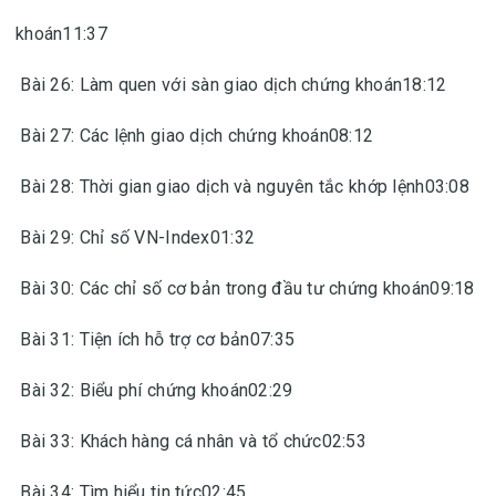
khoán11:37
Bài 26: Làm quen với sàn giao dịch chứng khoán18:12
Bài 27: Các lệnh giao dịch chứng khoán08:12
Bài 28: Thời gian giao dịch và nguyên tắc khớp lệnh03:08
Bài 29: Chỉ số VN-Index01:32
Bài 30: Các chỉ số cơ bản trong đầu tư chứng khoán09:18
Bài 31: Tiện ích hỗ trợ cơ bản07:35
Bài 32: Biểu phí chứng khoán02:29
Bài 33: Khách hàng cá nhân và tổ chức02:53
Bài 34: Tìm hiểu tin tức02:45