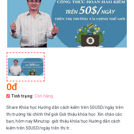
0đ
Tình trạng:
Còn hàng
Share Khóa học Hướng dẫn cách kiếm trên 50USD/ngày trên
thị trường tài chính thế giới Giới thiệu khóa học Xin chào các
bạn, hôm nay Minutop giới thiệu khóa học Hướng dẫn cách
kiếm trên 50USD/ngày trên thị tr...