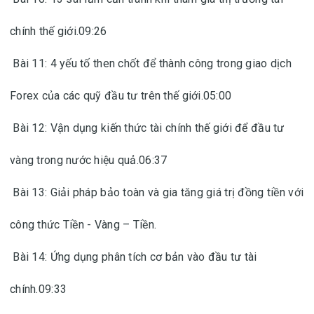
chính thế giới.09:26
Bài 11: 4 yếu tố then chốt để thành công trong giao dịch
Forex của các quỹ đầu tư trên thế giới.05:00
Bài 12: Vận dụng kiến thức tài chính thế giới để đầu tư
vàng trong nước hiệu quả.06:37
Bài 13: Giải pháp bảo toàn và gia tăng giá trị đồng tiền với
công thức Tiền - Vàng – Tiền.
Bài 14: Ứng dụng phân tích cơ bản vào đầu tư tài
chính.09:33