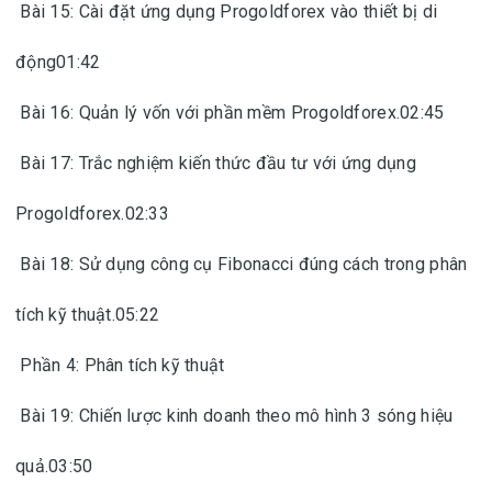
Bài 15: Cài đặt ứng dụng Progoldforex vào thiết bị di
động01:42
Bài 16: Quản lý vốn với phần mềm Progoldforex.02:45
Bài 17: Trắc nghiệm kiến thức đầu tư với ứng dụng
Progoldforex.02:33
Bài 18: Sử dụng công cụ Fibonacci đúng cách trong phân
tích kỹ thuật.05:22
Phần 4: Phân tích kỹ thuật
Bài 19: Chiến lược kinh doanh theo mô hình 3 sóng hiệu
quả.03:50