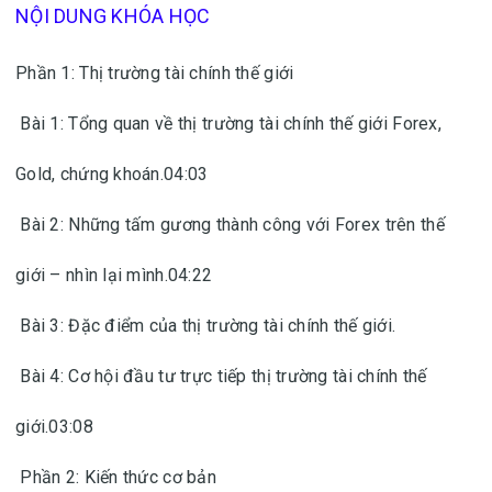
NỘI DUNG KHÓA HỌC
Phần 1: Thị trường tài chính thế giới
Bài 1: Tổng quan về thị trường tài chính thế giới Forex,
Gold, chứng khoán.04:03
Bài 2: Những tấm gương thành công với Forex trên thế
giới – nhìn lại mình.04:22
Bài 3: Đặc điểm của thị trường tài chính thế giới.
Bài 4: Cơ hội đầu tư trực tiếp thị trường tài chính thế
giới.03:08
Phần 2: Kiến thức cơ bản