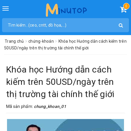
0
Toggle
navigation
Trang chủ
chứng-khoán
Khóa học Hướng dẫn cách kiếm trên
50USD/ngày trên thị trường tài chính thế giới
Khóa học Hướng dẫn cách
kiếm trên 50USD/ngày trên
thị trường tài chính thế giới
Mã sản phẩm:
chung_khoan_01