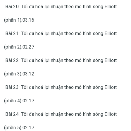
Bài 20: Tối đa hoá lợi nhuận theo mô hình sóng Elliott
(phần 1).03:16
Bài 21: Tối đa hoá lợi nhuận theo mô hình sóng Elliott
(phần 2).02:27
Bài 22: Tối đa hoá lợi nhuận theo mô hình sóng Elliott
(phần 3).03:12
Bài 23: Tối đa hoá lợi nhuận theo mô hình sóng Elliott
(phần 4).02:17
Bài 24: Tối đa hoá lợi nhuận theo mô hình sóng Elliott
(phần 5).02:17