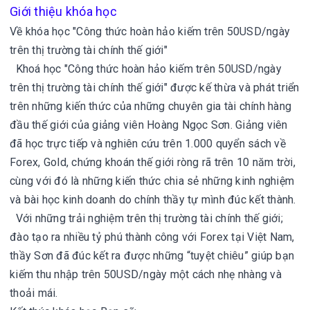
Giới thiệu khóa học
Về khóa học "Công thức hoàn hảo kiếm trên 50USD/ngày
trên thị trường tài chính thế giới"
Khoá học "Công thức hoàn hảo kiếm trên 50USD/ngày
trên thị trường tài chính thế giới" được kế thừa và phát triển
trên những kiến thức của những chuyên gia tài chính hàng
đầu thế giới của giảng viên Hoàng Ngọc Sơn. Giảng viên
đã học trực tiếp và nghiên cứu trên 1.000 quyển sách về
Forex, Gold, chứng khoán thế giới ròng rã trên 10 năm trời,
cùng với đó là những kiến thức chia sẻ những kinh nghiệm
và bài học kinh doanh do chính thầy tự mình đúc kết thành.
Với những trải nghiệm trên thị trường tài chính thế giới;
đào tạo ra nhiều tỷ phú thành công với Forex tại Việt Nam,
thầy Sơn đã đúc kết ra được những “tuyệt chiêu” giúp bạn
kiếm thu nhập trên 50USD/ngày một cách nhẹ nhàng và
thoải mái.