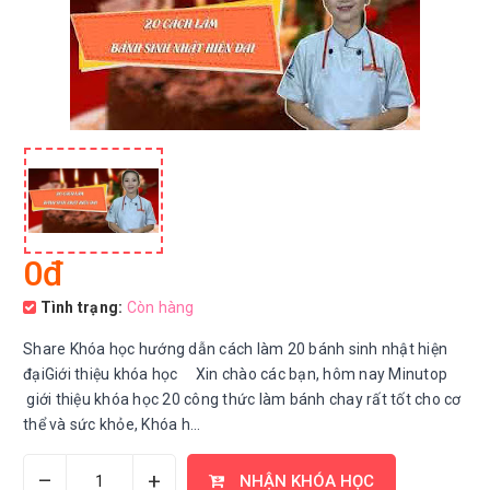
0đ
Tình trạng:
Còn hàng
Share Khóa học hướng dẫn cách làm 20 bánh sinh nhật hiện
đạiGiới thiệu khóa học Xin chào các bạn, hôm nay Minutop
giới thiệu khóa học 20 công thức làm bánh chay rất tốt cho cơ
thể và sức khỏe, Khóa h...
–
+
NHẬN KHÓA HỌC