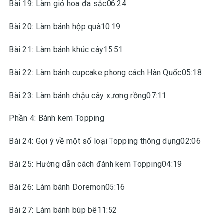
Bài 19: Làm giỏ hoa đa sắc06:24
Bài 20: Làm bánh hộp quà10:19
Bài 21: Làm bánh khúc cây15:51
Bài 22: Làm bánh cupcake phong cách Hàn Quốc05:18
Bài 23: Làm bánh chậu cây xương rồng07:11
Phần 4: Bánh kem Topping
Bài 24: Gợi ý về một số loại Topping thông dụng02:06
Bài 25: Hướng dẫn cách đánh kem Topping04:19
Bài 26: Làm bánh Doremon05:16
Bài 27: Làm bánh búp bê11:52