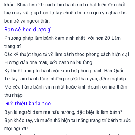
khỏe,
Khóa học 20 cách làm bánh sinh nhật hiện đại nhất
hiện nay sẽ giúp bạn tự tay chuẩn bị món quà ý nghĩa cho
bạn bè và người thân.
Bạn sẽ học được gì
Phương pháp làm bánh kem sinh nhật với hơn 20 Làm
trang trí
Các kỹ thuật thực tế về làm bánh theo phong cách hiện đại
Hướng dẫn pha màu, xếp bánh nhiều tầng
Kỹ thuật trang trí bánh với kem bơ phong cách Hàn Quốc
Tự tay làm bánh tặng những người thân yêu, đồng nghiệp
Mở cửa hàng bánh sinh nhật hoặc kinh doanh online thêm
thu nhập
Giới thiệu khóa học
Bạn là người đam mê nấu nướng, đặc biệt là làm bánh?
Bạn khéo tay, và muốn thể hiện tài năng trang trí bánh trước
mọi người?