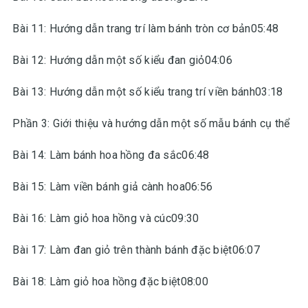
Bài 11: Hướng dẫn trang trí làm bánh tròn cơ bản05:48
Bài 12: Hướng dẫn một số kiểu đan giỏ04:06
Bài 13: Hướng dẫn một số kiểu trang trí viền bánh03:18
Phần 3: Giới thiệu và hướng dẫn một số mẫu bánh cụ thể
Bài 14: Làm bánh hoa hồng đa sắc06:48
Bài 15: Làm viền bánh giả cành hoa06:56
Bài 16: Làm giỏ hoa hồng và cúc09:30
Bài 17: Làm đan giỏ trên thành bánh đặc biệt06:07
Bài 18: Làm giỏ hoa hồng đặc biệt08:00