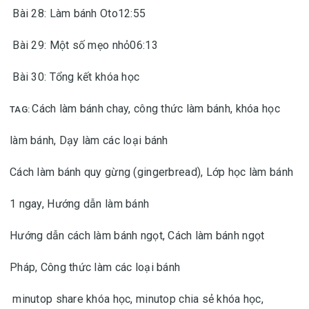
Bài 28: Làm bánh Oto12:55
Bài 29: Một số mẹo nhỏ06:13
Bài 30: Tổng kết khóa học
Cách làm bánh chay, công thức làm bánh, khóa học
TAG:
làm bánh,
Dạy làm các loại bánh
Cách làm bánh quy gừng (gingerbread),
Lớp học làm bánh
1 ngay,
Hướng dẫn làm bánh
Hướng dẫn cách làm bánh ngọt,
Cách làm bánh ngọt
Pháp,
Công thức làm các loại bánh
minutop share khóa học, minutop chia sẻ khóa học,