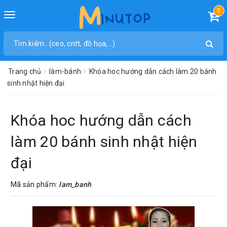
0
Toggle
navigation
Trang chủ
làm-bánh
Khóa hoc hướng dẫn cách làm 20 bánh
sinh nhật hiện đại
Khóa hoc hướng dẫn cách
làm 20 bánh sinh nhật hiện
đại
Mã sản phẩm:
lam_banh