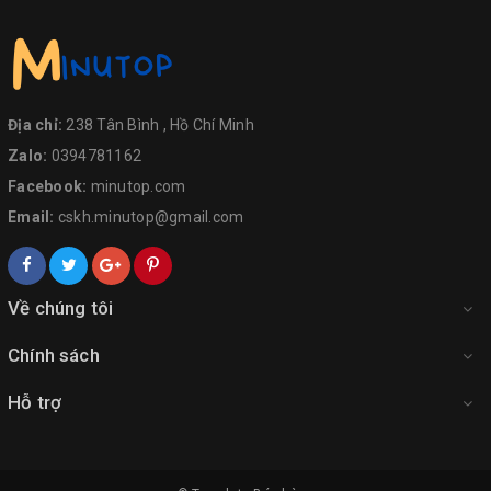
Địa chỉ:
238 Tân Bình , Hồ Chí Minh
Zalo:
0394781162
Facebook:
minutop.com
Email:
cskh.minutop@gmail.com
Về chúng tôi
Chính sách
Hỗ trợ