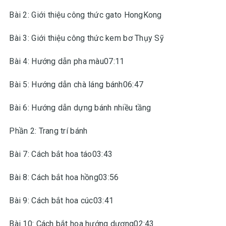
Bài 2: Giới thiệu công thức gato HongKong
Bài 3: Giới thiệu công thức kem bơ Thụy Sỹ
Bài 4: Hướng dẫn pha màu07:11
Bài 5: Hướng dẫn chà láng bánh06:47
Bài 6: Hướng dẫn dựng bánh nhiều tầng
Phần 2: Trang trí bánh
Bài 7: Cách bắt hoa táo03:43
Bài 8: Cách bắt hoa hồng03:56
Bài 9: Cách bắt hoa cúc03:41
Bài 10: Cách bắt hoa hướng dương02:43