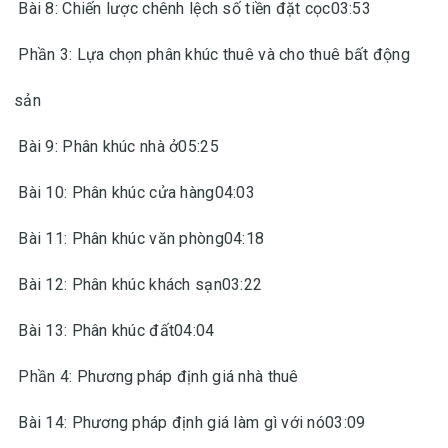
Bài 8: Chiến lược chênh lệch số tiền đặt cọc03:53
Phần 3: Lựa chọn phân khúc thuê và cho thuê bất động
sản
Bài 9: Phân khúc nhà ở05:25
Bài 10: Phân khúc cửa hàng04:03
Bài 11: Phân khúc văn phòng04:18
Bài 12: Phân khúc khách sạn03:22
Bài 13: Phân khúc đất04:04
Phần 4: Phương pháp định giá nhà thuê
Bài 14: Phương pháp định giá làm gì với nó03:09