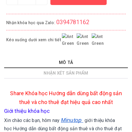
0394781162
Nhận khóa học qua Zalo:
Kéo xuống dưới xem chi tiết
MÔ TẢ
NHẬN XÉT SẢN PHẨM
Share
Khóa học Hướng dẫn dùng bất động sản
thuê và cho thuê đạt hiệu quả cao nhất
Giới thiệu khóa học
Minutop
Xin chào các bạn, hôm nay
giới thiệu khóa
học Hướng dẫn dùng bất động sản thuê và cho thuê đạt