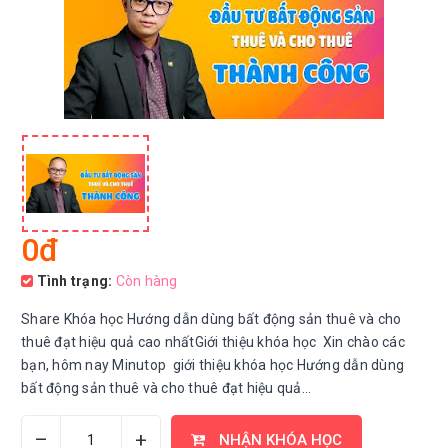
0đ
Tình trạng:
Còn hàng
Share Khóa học Hướng dẫn dùng bất động sản thuê và cho
thuê đạt hiệu quả cao nhấtGiới thiệu khóa học Xin chào các
bạn, hôm nay Minutop giới thiệu khóa học Hướng dẫn dùng
bất động sản thuê và cho thuê đạt hiệu quả...
–
+
NHẬN KHÓA HỌC