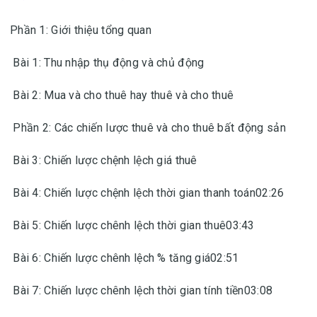
Phần 1: Giới thiệu tổng quan
Bài 1: Thu nhập thụ động và chủ động
Bài 2: Mua và cho thuê hay thuê và cho thuê
Phần 2: Các chiến lược thuê và cho thuê bất động sản
Bài 3: Chiến lược chệnh lệch giá thuê
Bài 4: Chiến lược chệnh lệch thời gian thanh toán02:26
Bài 5: Chiến lược chênh lệch thời gian thuê03:43
Bài 6: Chiến lược chênh lệch % tăng giá02:51
Bài 7: Chiến lược chênh lệch thời gian tính tiền03:08