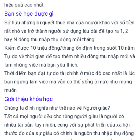
hiệu quả cao nhất
Bạn sẽ học được gì
Sở hữu những bí quyết thuê nhà của người khác với số tiền
rất nhỏ và trở thành người sử dụng lâu dài để tạo ra 1, 2
hay N dòng thu nhập thụ động mỗi tháng.
Kiếm được 10 triệu đồng/tháng ổn định trong suốt 10 năm
Tự do về thời gian để tạo thêm nhiều dòng thu nhập mới và
làm những việc mà bạn yêu thích.
Thời điểm bạn đạt tự do tài chính ở mức độ cao nhất là lúc
bạn ngừng làm việc mà vẫn có thể sống ở mức như mong
muốn.
Giới thiệu khóa học
Chúng ta định nghĩa như thế nào về Người giàu?
Tất cả mọi người đều cho rằng người giàu là người có
nhiều tài sản, tuy nhiên, cùng với sự phát triển của xã hội,
thước đo của sự giàu có chính là nguồn thu nhập thụ động