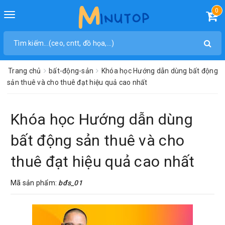
0
Toggle
navigation
Trang chủ
bất-động-sản
Khóa học Hướng dẫn dùng bất động
sản thuê và cho thuê đạt hiệu quả cao nhất
Khóa học Hướng dẫn dùng
bất động sản thuê và cho
thuê đạt hiệu quả cao nhất
Mã sản phẩm:
bđs_01