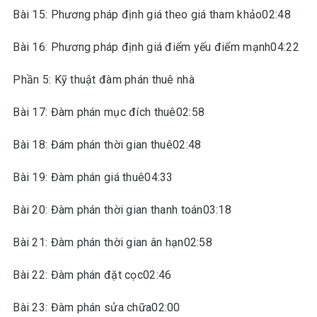
Bài 15: Phương pháp định giá theo giá tham khảo02:48
Bài 16: Phương pháp định giá điểm yếu điểm mạnh04:22
Phần 5: Kỹ thuật đàm phán thuê nhà
Bài 17: Đàm phán mục đích thuê02:58
Bài 18: Đám phán thời gian thuê02:48
Bài 19: Đàm phán giá thuê04:33
Bài 20: Đàm phán thời gian thanh toán03:18
Bài 21: Đàm phán thời gian ân hạn02:58
Bài 22: Đàm phán đặt cọc02:46
Bài 23: Đàm phán sửa chữa02:00