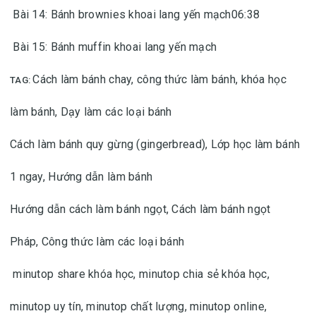
Bài 14: Bánh brownies khoai lang yến mạch06:38
Bài 15: Bánh muffin khoai lang yến mạch
Cách làm bánh chay, công thức làm bánh, khóa học
TAG:
làm bánh,
Dạy làm các loại bánh
Cách làm bánh quy gừng (gingerbread),
Lớp học làm bánh
1 ngay,
Hướng dẫn làm bánh
Hướng dẫn cách làm bánh ngọt,
Cách làm bánh ngọt
Pháp,
Công thức làm các loại bánh
minutop share khóa học, minutop chia sẻ khóa học,
minutop uy tín, minutop chất lượng, minutop online,