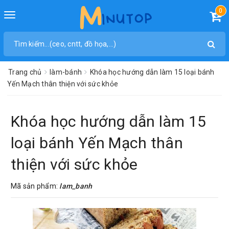
0
Toggle
navigation
Trang chủ
làm-bánh
Khóa học hướng dẫn làm 15 loại bánh
Yến Mạch thân thiện với sức khỏe
Khóa học hướng dẫn làm 15
loại bánh Yến Mạch thân
thiện với sức khỏe
Mã sản phẩm:
lam_banh