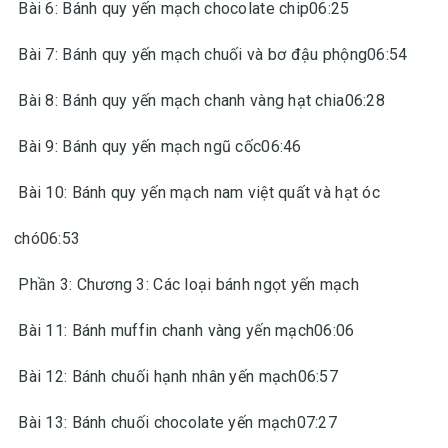
Bài 6: Bánh quy yến mạch chocolate chip06:25
Bài 7: Bánh quy yến mạch chuối và bơ đậu phộng06:54
Bài 8: Bánh quy yến mạch chanh vàng hạt chia06:28
Bài 9: Bánh quy yến mạch ngũ cốc06:46
Bài 10: Bánh quy yến mạch nam việt quất và hạt óc
chó06:53
Phần 3: Chương 3: Các loại bánh ngọt yến mạch
Bài 11: Bánh muffin chanh vàng yến mạch06:06
Bài 12: Bánh chuối hạnh nhân yến mạch06:57
Bài 13: Bánh chuối chocolate yến mạch07:27