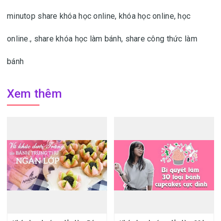
minutop share khóa học online, khóa học online, học
online.
, share khóa học làm bánh, share công thức làm
bánh
Xem thêm