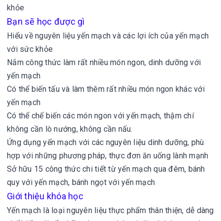
khỏe
Bạn sẽ học được gì
Hiểu về nguyên liệu yến mạch và các lợi ích của yến mạch
với sức khỏe
Nắm công thức làm rất nhiều món ngon, dinh dưỡng với
yến mạch
Có thể biến tấu và làm thêm rất nhiều món ngon khác với
yến mạch
Có thể chế biến các món ngon với yến mạch, thậm chí
không cần lò nướng, không cần nấu.
Ứng dụng yến mạch với các nguyên liệu dinh dưỡng, phù
hợp với những phương pháp, thực đơn ăn uống lành mạnh
Sở hữu 15 công thức chi tiết từ yến mạch qua đêm, bánh
quy với yến mạch, bánh ngọt với yến mạch
Giới thiệu khóa học
Yến mạch là loại nguyên liệu thực phẩm thân thiện, dễ dàng