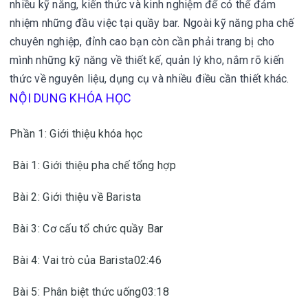
nhiều kỹ năng, kiến thức và kinh nghiệm để có thể đảm
nhiệm những đầu việc tại quầy bar. Ngoài kỹ năng pha chế
chuyên nghiệp, đỉnh cao bạn còn cần phải trang bị cho
mình những kỹ năng về thiết kế, quản lý kho, nắm rõ kiến
thức về nguyên liệu, dụng cụ và nhiều điều cần thiết khác.
NỘI DUNG KHÓA HỌC
Phần 1: Giới thiệu khóa học
Bài 1: Giới thiệu pha chế tổng hợp
Bài 2: Giới thiệu về Barista
Bài 3: Cơ cấu tổ chức quầy Bar
Bài 4: Vai trò của Barista02:46
Bài 5: Phân biệt thức uống03:18