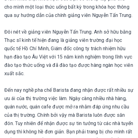
cho mình một loại thức uống bất kỳ trong khóa học thông
qua sự hướng dẫn của chính giảng viên Nguyễn Tấn Trung.
Đôi nét về giảng viên Nguyễn Tấn Trung. Anh sở hữu bằng
Thạc sĩ kinh tế hiện đang là giảng viên trường đại học
quốc tế Hồ Chí Minh, Giám đốc công ty trách nhiệm hữu
hạn đào tạo Âu Việt với 15 năm kinh nghiệm trong lĩnh vực
đào tạo thức uống và đã đào tạo được hàng ngàn học viên
xuất sắc.
Đến nay nghề pha chế Barista đang nhận được rất nhiều sự
ưu ái của thị trường việc làm. Ngày càng nhiều nhà hàng,
quán nước, quán cafe được mở ra nhằm đáp ứng nhu cầu
của thị trường. Chính bởi vậy mà Barista luôn được săn
đón. Tuy nhiên để nhận được sự tin tưởng từ các nhà tuyển
dụng thì không hề đơn giản. Bạn phải trang bị cho mình rất