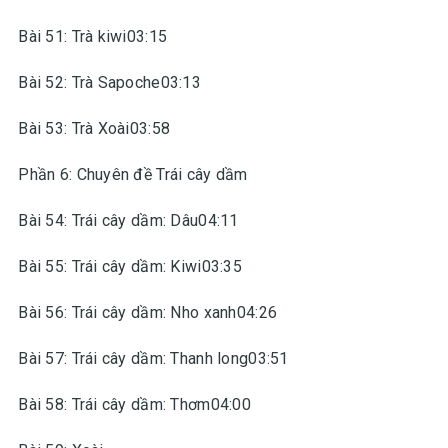
Bài 51: Trà kiwi03:15
Bài 52: Trà Sapoche03:13
Bài 53: Trà Xoài03:58
Phần 6: Chuyên đề Trái cây dầm
Bài 54: Trái cây dầm: Dâu04:11
Bài 55: Trái cây dầm: Kiwi03:35
Bài 56: Trái cây dầm: Nho xanh04:26
Bài 57: Trái cây dầm: Thanh long03:51
Bài 58: Trái cây dầm: Thơm04:00