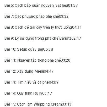
Bài 6: Cách bảo quản nguyên, vật liệu01:57
Bài 7: Các phương pháp pha chế03:32
Bài 8: Cách để trái cây trên ly thức uống04:11
Bài 9: Ly sử dụng trong pha chế Barista02:47
Bài 10: Setup quầy Bar06:38
Bài 11: Nguyên tắc trong pha chế03:20
Bài 12: Xây dựng Menu04:47
Bài 13: Tìm hiểu về cà phê04:09
Bài 14: Quy trình lau ly03:47
Bài 15: Cách làm Whipping Cream03:13