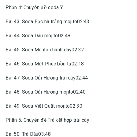
Phần 4: Chuyên đề soda Ý
Bài 43: Soda Bạc hà trắng mojito02:43
Bài 44: Soda Dâu mojito02:48
Bài 45: Soda Mojito chanh dây02:32
Bài 46: Soda Mứt Phúc bồn tử02:18
Bài 47: Soda Oải Hương trái cây02:44
Bài 48: Soda Oải Hương mojito02:40
Bài 49: Soda Việt Quất mojito02:30
Phần 5: Chuyên đề Trà kết hợp trái cây
Bài 50: Trà Dâu03:48