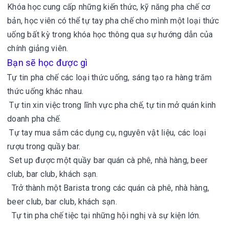
Khóa học cung cấp những kiến thức, kỹ năng pha chế cơ
bản, học viên có thể tự tay pha chế cho mình một loại thức
uống bất kỳ trong khóa học thông qua sự hướng dẫn của
chính giảng viên.
Bạn sẽ học được gì
Tự tin pha chế các loại thức uống, sáng tạo ra hàng trăm
thức uống khác nhau.
Tự tin xin việc trong lĩnh vực pha chế, tự tin mở quán kinh
doanh pha chế.
Tự tay mua sắm các dụng cụ, nguyên vật liệu, các loại
rượu trong quầy bar.
Set up được một quầy bar quán cà phê, nhà hàng, beer
club, bar club, khách sạn.
Trở thành một Barista trong các quán cà phê, nhà hàng,
beer club, bar club, khách sạn.
Tự tin pha chế tiệc tại những hội nghị và sự kiện lớn.