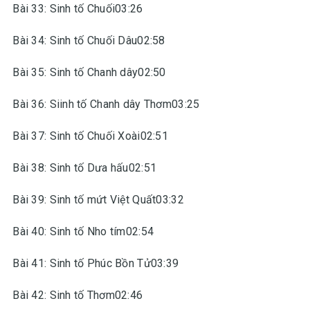
Bài 33: Sinh tố Chuối03:26
Bài 34: Sinh tố Chuối Dâu02:58
Bài 35: Sinh tố Chanh dây02:50
Bài 36: Siinh tố Chanh dây Thơm03:25
Bài 37: Sinh tố Chuối Xoài02:51
Bài 38: Sinh tố Dưa hấu02:51
Bài 39: Sinh tố mứt Việt Quất03:32
Bài 40: Sinh tố Nho tím02:54
Bài 41: Sinh tố Phúc Bồn Tử03:39
Bài 42: Sinh tố Thơm02:46