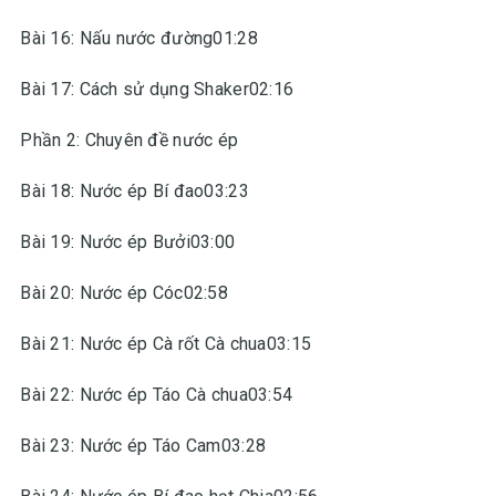
Bài 16: Nấu nước đường01:28
Bài 17: Cách sử dụng Shaker02:16
Phần 2: Chuyên đề nước ép
Bài 18: Nước ép Bí đao03:23
Bài 19: Nước ép Bưởi03:00
Bài 20: Nước ép Cóc02:58
Bài 21: Nước ép Cà rốt Cà chua03:15
Bài 22: Nước ép Táo Cà chua03:54
Bài 23: Nước ép Táo Cam03:28