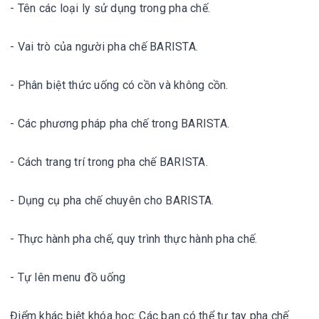
- Tên các loại ly sử dụng trong pha chế.
- Vai trò của người pha chế BARISTA.
- Phân biệt thức uống có cồn và không cồn.
- Các phương pháp pha chế trong BARISTA.
- Cách trang trí trong pha chế BARISTA.
- Dụng cụ pha chế chuyên cho BARISTA.
- Thực hành pha chế, quy trình thực hành pha chế.
- Tự lên menu đồ uống
Điểm khác biệt khóa học: Các bạn có thể tự tay pha chế