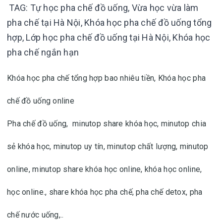
TAG:
Tự học pha chế đồ uống,
Vừa học vừa làm
pha chế tại Hà Nội,
Khóa học pha chế đồ uống tổng
hợp,
Lớp học pha chế đồ uống tại Hà Nội,
Khóa học
pha chế ngắn hạn
Khóa học pha chế tổng hợp bao nhiêu tiền,
Khóa học pha
chế đồ uống online
Pha chế đồ uống,
minutop share khóa học, minutop chia
sẻ khóa học, minutop uy tín, minutop chất lượng, minutop
online, minutop share khóa học online, khóa học online,
học online.
, share khóa học pha chế, pha chế detox, pha
chế nước uống,..