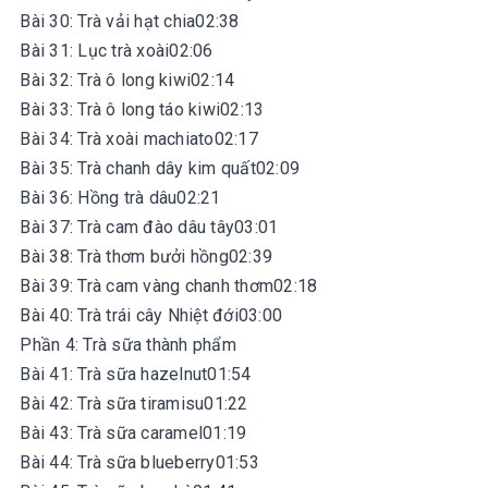
Bài 30: Trà vải hạt chia02:38
Bài 31: Lục trà xoài02:06
Bài 32: Trà ô long kiwi02:14
Bài 33: Trà ô long táo kiwi02:13
Bài 34: Trà xoài machiato02:17
Bài 35: Trà chanh dây kim quất02:09
Bài 36: Hồng trà dâu02:21
Bài 37: Trà cam đào dâu tây03:01
Bài 38: Trà thơm bưởi hồng02:39
Bài 39: Trà cam vàng chanh thơm02:18
Bài 40: Trà trái cây Nhiệt đới03:00
Phần 4: Trà sữa thành phẩm
Bài 41: Trà sữa hazelnut01:54
Bài 42: Trà sữa tiramisu01:22
Bài 43: Trà sữa caramel01:19
Bài 44: Trà sữa blueberry01:53