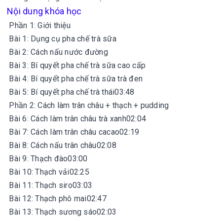
Nội dung khóa học
Phần 1: Giới thiệu
Bài 1: Dụng cụ pha chế trà sữa
Bài 2: Cách nấu nước đường
Bài 3: Bí quyết pha chế trà sữa cao cấp
Bài 4: Bí quyết pha chế trà sữa trà đen
Bài 5: Bí quyết pha chế trà thái03:48
Phần 2: Cách làm trân châu + thạch + pudding
Bài 6: Cách làm trân châu trà xanh02:04
Bài 7: Cách làm trân châu cacao02:19
Bài 8: Cách nấu trân châu02:08
Bài 9: Thạch đào03:00
Bài 10: Thạch vải02:25
Bài 11: Thạch siro03:03
Bài 12: Thạch phô mai02:47
Bài 13: Thạch sương sáo02:03