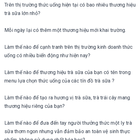
Trên thị trường thức uống hiện tại có bao nhiêu thương hiệu
trà sữa lớn nhỏ?
Mỗi ngày lại có thêm một thương hiệu mới khai trường.
Làm thế nào để cạnh tranh trên thị trường kinh doanh thức
uống có nhiều biến động như hiện nay?
Làm thế nào để thương hiệu trà sữa của bạn có tên trong
menu lựa chọn thức uống của các tín đồ trà sữa ?
Làm thế nào để tạo ra hương vị trà sữa, trà trái cây mang
thương hiệu riêng của bạn?
Làm thế nào để đưa đến tay người thưởng thức một ly trà
sữa thơm ngon nhưng vẫn đảm bảo an toàn vệ sinh thực
phẩm, không sử dụng chất hóa học?