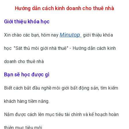
Hướng dẫn cách kinh doanh cho thuê nhà
Giới thiệu khóa học
Minutop
Xin chào các bạn, hôm nay
giới thiệu khóa
học "Sát thủ môi giới nhà thuê" - Hướng dẫn cách kinh
doanh cho thuê nhà
Bạn sẽ học được gì
Biết cách bắt đầu nghề môi giới bất động sản, tìm kiếm
khách hàng tiềm năng.
Nắm được cách lên mục tiêu tài chính và kế hoạch hoàn
thiện mục tiêu mới