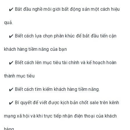
✔️ Bắt đầu nghề môi giới bất động sản một cách hiệu
quả.
✔️ Biết cách lựa chọn phân khúc để bắt đầu tiến cận
khách hàng tiềm năng của bạn
✔️ BIết cách lên mục tiêu tài chính và kế hoạch hoàn
thành mục tiêu
✔️ Biết cách tìm kiếm khách hàng tiềm năng.
✔️ Bí quyết để viết được kịch bản chốt sale trên kênh
mạng xã hội và khi trực tiếp nhận điện thoại của khách
hàng