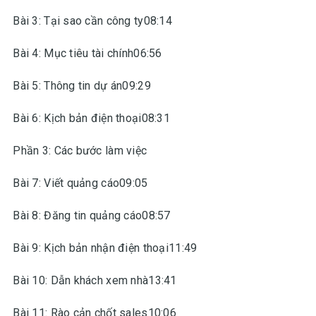
Bài 3: Tại sao cần công ty08:14
Bài 4: Mục tiêu tài chính06:56
Bài 5: Thông tin dự án09:29
Bài 6: Kịch bản điện thoại08:31
Phần 3: Các bước làm việc
Bài 7: Viết quảng cáo09:05
Bài 8: Đăng tin quảng cáo08:57
Bài 9: Kịch bản nhận điện thoại11:49
Bài 10: Dẫn khách xem nhà13:41
Bài 11: Rào cản chốt sales10:06