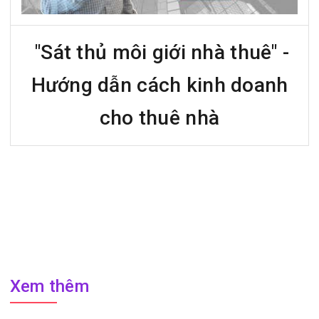
"Sát thủ môi giới nhà thuê" -
Hướng dẫn cách kinh doanh
cho thuê nhà
Xem thêm