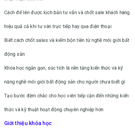
Cách để lên được kịch bản tư vấn và chốt sale khách hàng
hiệu quả cả khi tư ván trực tiếp hay qua điện thoại
Biết cách chốt sales và kiếm bộn tiền từ nghề môi giới bất
động sản
Khóa học ngắn gọn, súc tích là nền tảng kiến thức và kỹ
năng nghề môi giới bất động sản cho người chưa biết gì
Tạo bước đệm chắc cho học viên tiếp cận đến những kiến
thức và kỹ thuật hoạt động chuyên nghiệp hơn
Giới thiệu khóa học