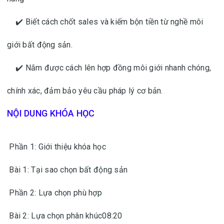
✔️ Biết cách chốt sales và kiếm bộn tiền từ nghề môi
giới bất động sản.
✔️ Nắm được cách lên hợp đồng môi giới nhanh chóng,
chính xác, đảm bảo yêu cầu pháp lý cơ bản.
NỘI DUNG KHÓA HỌC
Phần 1: Giới thiệu khóa học
Bài 1: Tại sao chọn bất động sản
Phần 2: Lựa chọn phù hợp
Bài 2: Lựa chọn phân khúc08:20