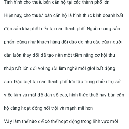
Tình hình cho thuê, bán căn hộ tại các thành phố lớn
Hiện nay, cho thuê/ bán căn hộ là hình thức kinh doanh bất
độn sản khá phổ biến tại các thành phố. Nguồn cung sản
phẩm cũng như khách hàng dồi dào do nhu cầu của người
dân luôn thay đổi đã tạo nên một tiềm năng cơ hội thu
nhập rất lớn đối với người làm nghề môi giới bất động
sản. Đặc biệt tại các thành phố lớn tập trung nhiều trụ sở
việc làm và mật độ dân số cao, hình thức thuê hay bán căn
hộ càng hoạt động nổi trội và mạnh mẽ hơn.
Vậy làm thế nào để có thể hoạt động trong lĩnh vực môi