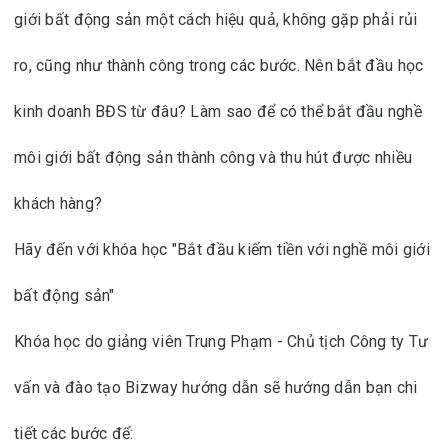
giới bất động sản một cách hiệu quả, không gặp phải rủi
ro, cũng như thành công trong các bước. Nên bắt đầu học
kinh doanh BĐS từ đâu? Làm sao để có thể bắt đầu nghề
môi giới bất động sản thành công và thu hút được nhiều
khách hàng?
Hãy đến với khóa học "Bắt đầu kiếm tiền với nghề môi giới
bất động sản"
Khóa học do giảng viên Trung Phạm - Chủ tịch Công ty Tư
vấn và đào tạo Bizway hướng dẫn sẽ hướng dẫn bạn chi
tiết các bước để: