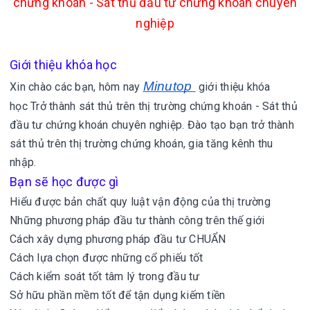
chứng khoán - Sát thủ đầu tư chứng khoán chuyên
nghiệp
Giới thiệu khóa học
Minutop
Xin chào các bạn, hôm nay
giới thiệu khóa
học Trở thành sát thủ trên thị trường chứng khoán - Sát thủ
đầu tư chứng khoán chuyên nghiệp.
Đào tạo bạn trở thành
sát thủ trên thị trường chứng khoán, gia tăng kênh thu
nhập.
Bạn sẽ học được gì
Hiểu được bản chất quy luật vận động của thị trường
Những phương pháp đầu tư thành công trên thế giới
Cách xây dựng phương pháp đầu tư CHUẨN
Cách lựa chọn được những cổ phiếu tốt
Cách kiểm soát tốt tâm lý trong đầu tư
Sở hữu phần mềm tốt để tận dụng kiếm tiền