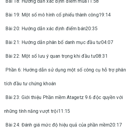
Bài 18: Hướng dẫn xác định điểm mua11:58
Bài 19: Một số mô hình cổ phiếu thành công19:14
Bài 20: Hướng dẫn xác định điểm bán20:35
Bài 21: Hướng dẫn phân bổ danh mục đầu tư04:07
Bài 22: Một số lưu ý quan trọng khi đầu tư08:31
Phần 6: Hướng dẫn sử dụng một số công cụ hỗ trợ phân
tích đầu tư chứng khoán
Bài 23: Giới thiệu Phần mềm Atagetz 9.6 độc quyền với
những tính năng vượt trội11:15
Bài 24: Đánh giá mức độ hiệu quả của phần mềm20:17