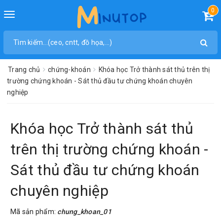
0
Toggle
navigation
Trang chủ
chứng-khoán
Khóa học Trở thành sát thủ trên thị
trường chứng khoán - Sát thủ đầu tư chứng khoán chuyên
nghiệp
Khóa học Trở thành sát thủ
trên thị trường chứng khoán -
Sát thủ đầu tư chứng khoán
chuyên nghiệp
Mã sản phẩm:
chung_khoan_01