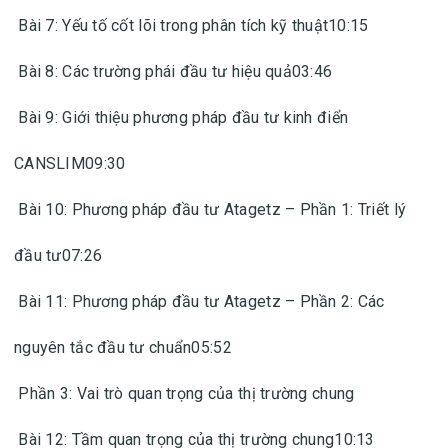
Bài 7: Yếu tố cốt lõi trong phân tích kỹ thuật10:15
Bài 8: Các trường phái đầu tư hiệu quả03:46
Bài 9: Giới thiệu phương pháp đầu tư kinh điển
CANSLIM09:30
Bài 10: Phương pháp đầu tư Atagetz – Phần 1: Triết lý
đầu tư07:26
Bài 11: Phương pháp đầu tư Atagetz – Phần 2: Các
nguyên tắc đầu tư chuẩn05:52
Phần 3: Vai trò quan trọng của thị trường chung
Bài 12: Tầm quan trọng của thị trường chung10:13