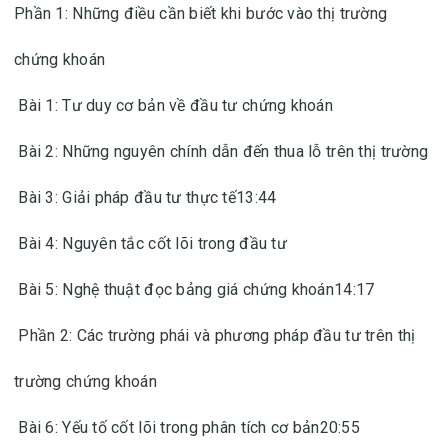
Phần 1: Những điều cần biết khi bước vào thị trường
chứng khoán
Bài 1: Tư duy cơ bản về đầu tư chứng khoán
Bài 2: Những nguyên chính dẫn đến thua lỗ trên thị trường
Bài 3: Giải pháp đầu tư thực tế13:44
Bài 4: Nguyên tắc cốt lõi trong đầu tư
Bài 5: Nghệ thuật đọc bảng giá chứng khoán14:17
Phần 2: Các trường phái và phương pháp đầu tư trên thị
trường chứng khoán
Bài 6: Yếu tố cốt lõi trong phân tích cơ bản20:55