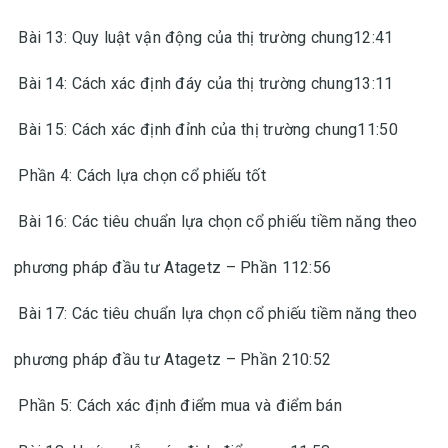
Bài 13: Quy luật vận động của thị trường chung12:41
Bài 14: Cách xác định đáy của thị trường chung13:11
Bài 15: Cách xác định đỉnh của thị trường chung11:50
Phần 4: Cách lựa chọn cổ phiếu tốt
Bài 16: Các tiêu chuẩn lựa chọn cổ phiếu tiềm năng theo
phương pháp đầu tư Atagetz – Phần 112:56
Bài 17: Các tiêu chuẩn lựa chọn cổ phiếu tiềm năng theo
phương pháp đầu tư Atagetz – Phần 210:52
Phần 5: Cách xác định điểm mua và điểm bán