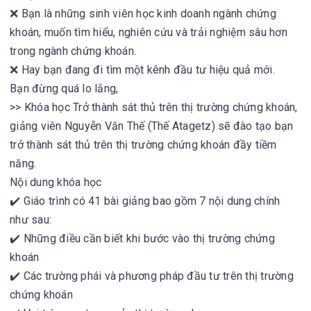
❌ Bạn là những sinh viên học kinh doanh ngành chứng
khoán, muốn tìm hiểu, nghiên cứu và trải nghiệm sâu hơn
trong ngành chứng khoán.
❌ Hay bạn đang đi tìm một kênh đầu tư hiệu quả mới.
Bạn đừng quá lo lắng,
>> Khóa học Trở thành sát thủ trên thị trường chứng khoán,
giảng viên Nguyễn Văn Thế (Thế Atagetz) sẽ đào tạo bạn
trở thành sát thủ trên thị trường chứng khoán đầy tiềm
năng.
Nội dung khóa học
✔️ Giáo trình có 41 bài giảng bao gồm 7 nội dung chính
như sau:
✔️ Những điều cần biết khi bước vào thị trường chứng
khoán
✔️ Các trường phái và phương pháp đầu tư trên thị trường
chứng khoán