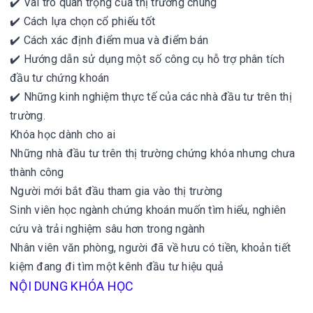
✔️ Vai trò quan trọng của thị trường chung
✔️ Cách lựa chọn cổ phiếu tốt
✔️ Cách xác định điểm mua và điểm bán
✔️ Hướng dẫn sử dụng một số công cụ hỗ trợ phân tích
đầu tư chứng khoán
✔️ Những kinh nghiệm thực tế của các nhà đầu tư trên thị
trường.
Khóa học dành cho ai
Những nhà đầu tư trên thị trường chứng khóa nhưng chưa
thành công
Người mới bắt đầu tham gia vào thị trường
Sinh viên học ngành chứng khoán muốn tìm hiểu, nghiên
cứu và trải nghiệm sâu hơn trong ngành
Nhân viên văn phòng, người đã về hưu có tiền, khoản tiết
kiệm đang đi tìm một kênh đầu tư hiệu quả
NỘI DUNG KHÓA HỌC