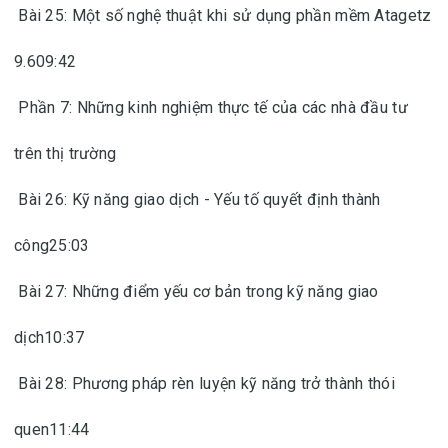
Bài 25: Một số nghệ thuật khi sử dụng phần mềm Atagetz
9.609:42
Phần 7: Những kinh nghiệm thực tế của các nhà đầu tư
trên thị trường
Bài 26: Kỹ năng giao dịch - Yếu tố quyết định thành
công25:03
Bài 27: Những điểm yếu cơ bản trong kỹ năng giao
dịch10:37
Bài 28: Phương pháp rèn luyện kỹ năng trở thành thói
quen11:44