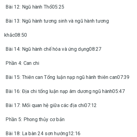
Bài 12: Ngũ hành Thổ05:25
Bài 13: Ngũ hành tương sinh và ngũ hành tương
khắc08:50
Bài 14: Ngũ hành chế hóa và ứng dụng08:27
Phần 4: Can chi
Bài 15: Thiên can Tổng luận nạp ngũ hành thiên can07:39
Bài 16: Địa chi tổng luận nạp âm dương ngũ hành05:47
Bài 17: Mối quan hệ giữa các địa chi07:12
Phần 5: Phong thủy cơ bản
Bài 18: La bàn 24 sơn hướng12:16