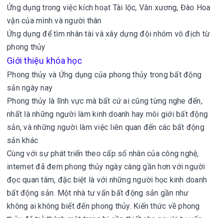
Ứng dụng trong việc kích hoạt Tài lộc, Văn xương, Đào Hoa
vận của mình và người thân
Ứng dụng để tìm nhân tài và xây dựng đội nhóm vô địch từ
phong thủy
Giới thiệu khóa học
Phong thủy và Ứng dụng của phong thủy trong bất động
sản ngày nay
Phong thủy là lĩnh vực mà bất cứ ai cũng từng nghe đến,
nhất là những người làm kinh doanh hay môi giới bất động
sản, và những người làm việc liên quan đến các bất động
sản khác
Cùng với sự phát triển theo cấp số nhân của công nghệ,
internet đã đem phong thủy ngày càng gần hơn với người
đọc quan tâm, đặc biệt là với những người học kinh doanh
bất động sản. Một nhà tư vấn bất động sản gần như
không ai không biết đến phong thủy. Kiến thức về phong