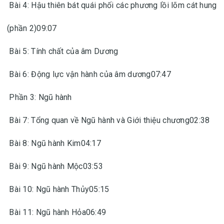
Bài 4: Hậu thiên bát quái phối các phương lồi lõm cát hung
(phần 2)09:07
Bài 5: Tính chất của âm Dương
Bài 6: Động lực vận hành của âm dương07:47
Phần 3: Ngũ hành
Bài 7: Tổng quan về Ngũ hành và Giới thiệu chương02:38
Bài 8: Ngũ hành Kim04:17
Bài 9: Ngũ hành Mộc03:53
Bài 10: Ngũ hành Thủy05:15
Bài 11: Ngũ hành Hỏa06:49