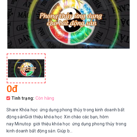
0đ
Tình trạng:
Còn hàng
Share Khóa học ứng dụng phong thủy trong kinh doanh bất
động sảnGiới thiệu khóa học Xin chào các bạn, hôm
nay Minutop giới thiệu khóa học ứng dụng phong thủy trong
kinh doanh bất động sản. Giúp b...