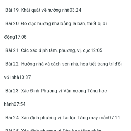
Bài 19: Khái quát về hướng nhà03:24
Bài 20: Đo đạc hướng nhà bằng la bàn, thiết bị di
động17:08
Bài 21: Các xác định tâm, phương, vị, cục12:05
Bài 22: Hướng nhà và cách sơn nhà, họa tiết trang trí đối
với nhà13:37
Bài 23: Xác Định Phương vị Văn xương Tăng học
hành07:54
Bài 24: Xác định phương vị Tài lộc Tăng may mắn07:11