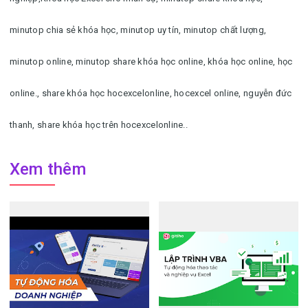
minutop chia sẻ khóa học, minutop uy tín, minutop chất lượng,
minutop online, minutop share khóa học online, khóa học online, học
online.
, share khóa học hocexcelonline, hocexcel online, nguyễn đức
thanh, share khóa học trên hocexcelonline..
Xem thêm