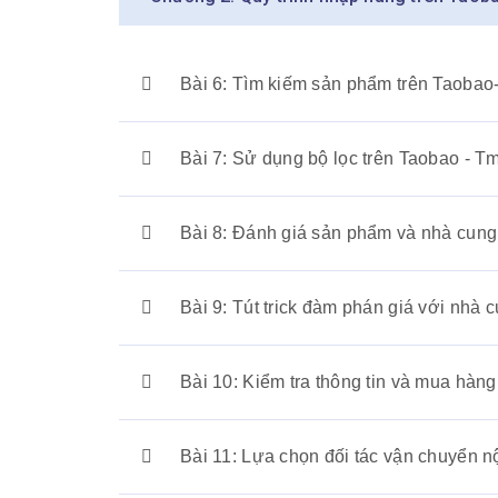
Bài 6: Tìm kiếm sản phẩm trên Taobao
Bài 7: Sử dụng bộ lọc trên Taobao - Tm
Bài 8: Đánh giá sản phẩm và nhà cung 
Bài 9: Tút trick đàm phán giá với nhà
Bài 10: Kiểm tra thông tin và mua hàng
Bài 11: Lựa chọn đối tác vận chuyển n