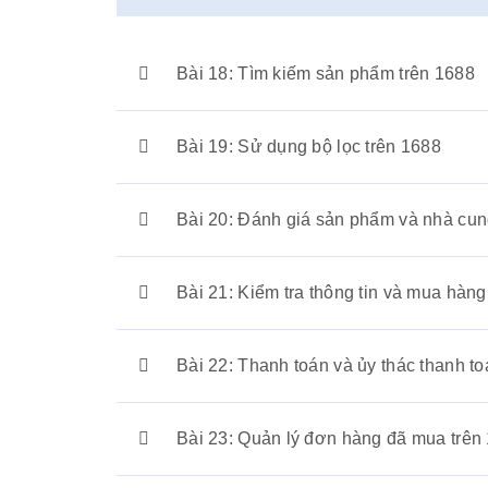
Bài 18: Tìm kiếm sản phẩm trên 1688
Bài 19: Sử dụng bộ lọc trên 1688
Bài 20: Đánh giá sản phẩm và nhà cung
Bài 21: Kiểm tra thông tin và mua hàng
Bài 22: Thanh toán và ủy thác thanh to
Bài 23: Quản lý đơn hàng đã mua trên