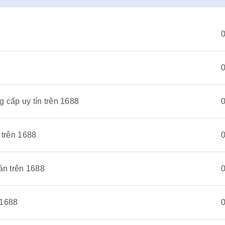
 cấp uy tín trên 1688
 trên 1688
án trên 1688
 1688