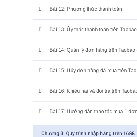
Bài 12: Phương thức thanh toán
Bài 13: Ủy thác thanh toán trên Taobao
Bài 14: Quản lý đơn hàng trên Taobao 
Bài 15: Hủy đơn hàng đã mua trên Tao
Bài 16: Khiếu nại và đổi trả trên Taoba
Bài 17: Hướng dẫn thao tác mua 1 đơn
Chương 3: Quy trình nhập hàng trên 1688