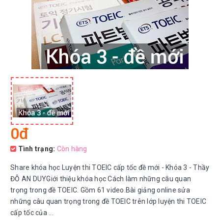
0đ
Tình trạng:
Còn hàng
Share khóa học Luyện thi TOEIC cấp tốc đề mới - Khóa 3 - Thầy
ĐỖ AN DUYGiới thiệu khóa học Cách làm những câu quan
trọng trong đề TOEIC. Gồm 61 video.Bài giảng online sửa
những câu quan trọng trong đề TOEIC trên lớp luyện thi TOEIC
cấp tốc của ...