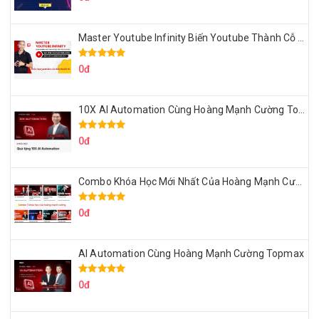
Master Youtube Infinity Biến Youtube Thành Cỗ Máy Kiếm Tiền Của Bạn
0đ
10X AI Automation Cùng Hoàng Mạnh Cường Topmax
0đ
Combo Khóa Học Mới Nhất Của Hoàng Mạnh Cường
0đ
AI Automation Cùng Hoàng Mạnh Cường Topmax
0đ