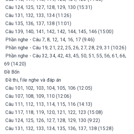
Câu 124, 125, 127, 128, 129, 130 (15:31)
Câu 131, 132, 133, 134 (11:26)
Câu 135, 136, 137, 138 (11:01)
Câu 139, 140, 141, 142, 142, 144, 145, 146 (15:00)
Phần nghe - Câu 7, 8, 12, 14, 16, 17 (9:46)
Phần nghe - Câu 19, 21, 22, 25, 26, 27, 28, 29, 31 (10:26)
Phần nghe - Câu 32, 34, 42, 43, 45, 50, 51, 55, 56, 61, 66,
69 (14:20)
Đề Bốn
Đề thi, file nghe và đáp án
Câu 101, 102, 103, 104, 105, 106 (12:05)
Câu 107, 108, 109, 110 (12:06)
Câu 111, 112, 113, 114, 115, 116 (14:13)
Câu 117, 118, 119, 120, 121, 122, 123 (15:08)
Câu 124, 125, 126, 127, 128, 129, 130 (9:22)
Câu 131, 132, 133, 134, 135, 136, 137, 138 (15:28)