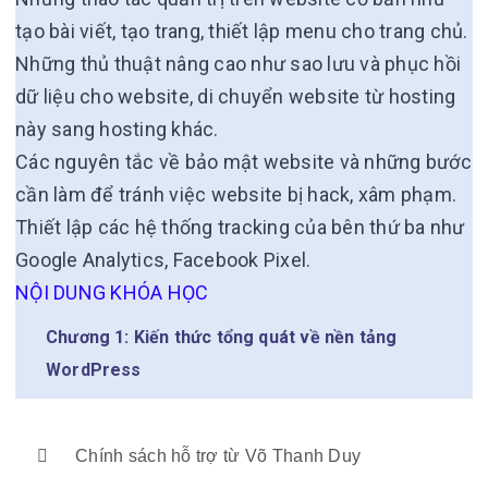
tạo bài viết, tạo trang, thiết lập menu cho trang chủ.
Những thủ thuật nâng cao như sao lưu và phục hồi
dữ liệu cho website, di chuyển website từ hosting
này sang hosting khác.
Các nguyên tắc về bảo mật website và những bước
cần làm để tránh việc website bị hack, xâm phạm.
Thiết lập các hệ thống tracking của bên thứ ba như
Google Analytics, Facebook Pixel.
NỘI DUNG KHÓA HỌC
Chương 1: Kiến thức tổng quát về nền tảng
WordPress
Chính sách hỗ trợ từ Võ Thanh Duy