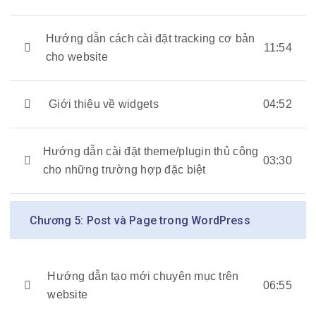
Hướng dẫn cách cài đặt tracking cơ bản
11:54
cho website
Giới thiệu về widgets
04:52
Hướng dẫn cài đặt theme/plugin thủ công
03:30
cho những trường hợp đặc biệt
Chương 5: Post và Page trong WordPress
Hướng dẫn tạo mới chuyên mục trên
06:55
website