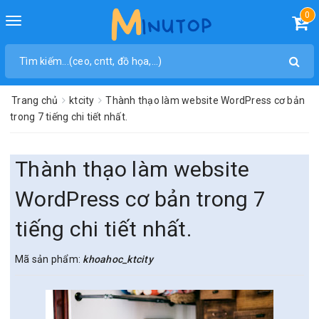
0
Toggle
navigation
Trang chủ
ktcity
Thành thạo làm website WordPress cơ bản
trong 7 tiếng chi tiết nhất.
Thành thạo làm website
WordPress cơ bản trong 7
tiếng chi tiết nhất.
Mã sản phẩm:
khoahoc_ktcity