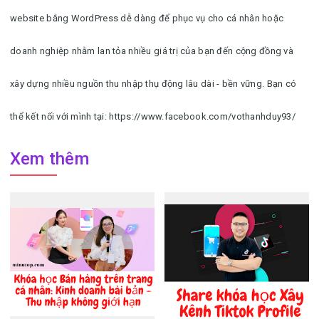
website bằng WordPress dễ dàng để phục vụ cho cá nhân hoặc
doanh nghiệp nhằm lan tỏa nhiều giá trị của bạn đến cộng đồng và
xây dựng nhiều nguồn thu nhập thụ động lâu dài - bền vững. Bạn có
thể kết nối với mình tại: https://www.facebook.com/vothanhduy93/
Xem thêm