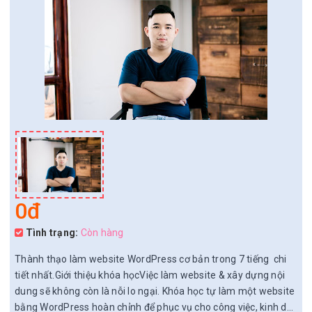
0đ
Tình trạng:
Còn hàng
Thành thạo làm website WordPress cơ bản trong 7 tiếng chi
tiết nhất.Giới thiệu khóa họcViệc làm website & xây dựng nội
dung sẽ không còn là nỗi lo ngại. Khóa học tự làm một website
bằng WordPress hoàn chỉnh để phục vụ cho công việc, kinh d...