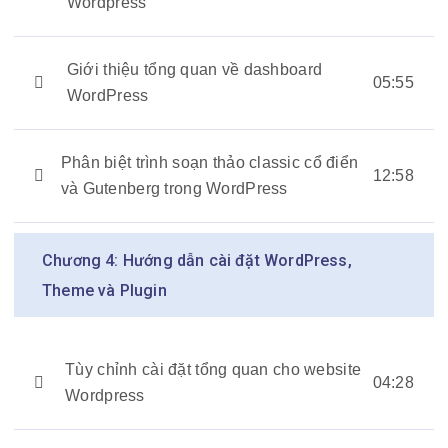
Wordpress
Giới thiệu tổng quan về dashboard
05:55
WordPress
Phân biệt trình soạn thảo classic cổ điển
12:58
và Gutenberg trong WordPress
Chương 4: Hướng dẫn cài đặt WordPress,
Theme và Plugin
Tùy chỉnh cài đặt tổng quan cho website
04:28
Wordpress