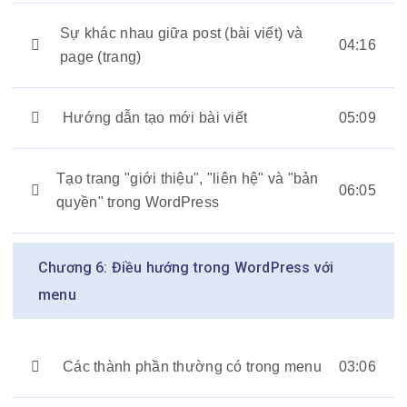
Sự khác nhau giữa post (bài viết) và
04:16
page (trang)
Hướng dẫn tạo mới bài viết
05:09
Tạo trang "giới thiệu", "liên hệ" và "bản
06:05
quyền" trong WordPress
Chương 6: Điều hướng trong WordPress với
menu
Các thành phần thường có trong menu
03:06