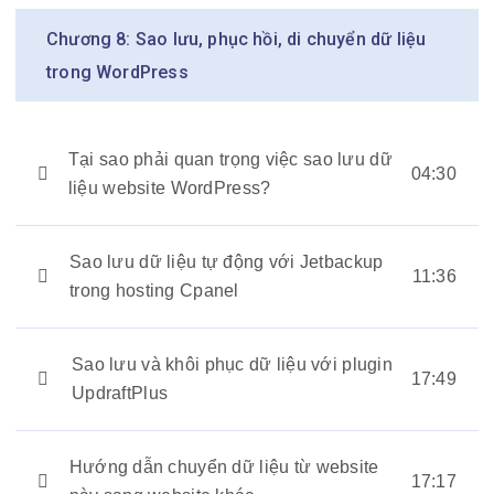
Chương 8: Sao lưu, phục hồi, di chuyển dữ liệu
trong WordPress
Tại sao phải quan trọng việc sao lưu dữ
04:30
liệu website WordPress?
Sao lưu dữ liệu tự động với Jetbackup
11:36
trong hosting Cpanel
Sao lưu và khôi phục dữ liệu với plugin
17:49
UpdraftPlus
Hướng dẫn chuyển dữ liệu từ website
17:17