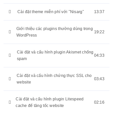
Cài đặt theme miễn phí với "Nisarg"
13:37
Giới thiệu các plugins thường dùng trong
19:22
WordPress
Cài đặt và cấu hình plugin Akismet chống
04:33
spam
Cài đặt và cấu hình chứng thực SSL cho
03:43
website
Cài đặt và cấu hình plugin Litespeed
02:16
cache để tăng tốc website