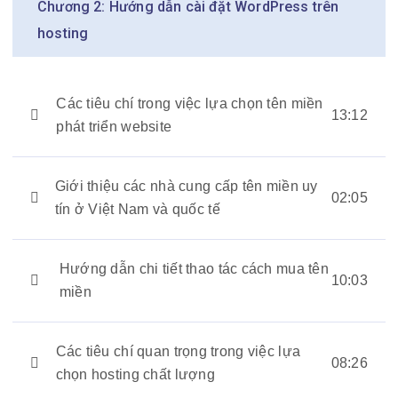
Chương 2: Hướng dẫn cài đặt WordPress trên
hosting
Các tiêu chí trong việc lựa chọn tên miền
13:12
phát triển website
Giới thiệu các nhà cung cấp tên miền uy
02:05
tín ở Việt Nam và quốc tế
Hướng dẫn chi tiết thao tác cách mua tên
10:03
miền
Các tiêu chí quan trọng trong việc lựa
08:26
chọn hosting chất lượng