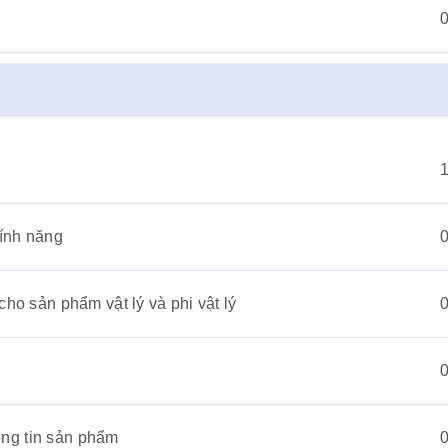
Tính năng
ho sản phẩm vật lý và phi vật lý
hông tin sản phẩm