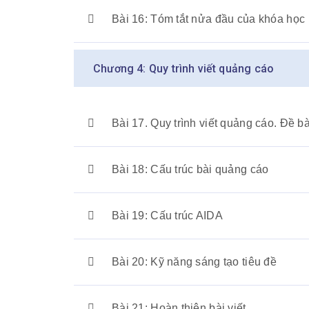
Bài 16: Tóm tắt nửa đầu của khóa học
Chương 4: Quy trình viết quảng cáo
Bài 17. Quy trình viết quảng cáo. Đề b
Bài 18: Cấu trúc bài quảng cáo
Bài 19: Cấu trúc AIDA
Bài 20: Kỹ năng sáng tạo tiêu đề
Bài 21: Hoàn thiện bài viết