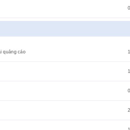
ài quảng cáo