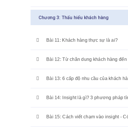
Chương 3: Thấu hiểu khách hàng
Bài 11: Khách hàng thực sự là ai?
Bài 12: Từ chân dung khách hàng đến
Bài 13: 6 cấp độ nhu cầu của khách h
Bài 14: Insight là gì? 3 phương pháp t
Bài 15: Cách viết chạm vào insight - C