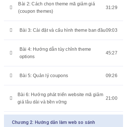
Bài 2: Cách chọn theme mã giảm giá
31:29
(coupon themes)
Bài 3: Cài đặt và cấu hình theme ban đầu
09:03
Bài 4: Hướng dẫn tùy chỉnh theme
45:27
options
Bài 5: Quản lý coupons
09:26
Bài 6: Hướng phát triển website mã giảm
21:00
giá lâu dài và bền vững
Chương 2: Hướng dẫn làm web so sánh