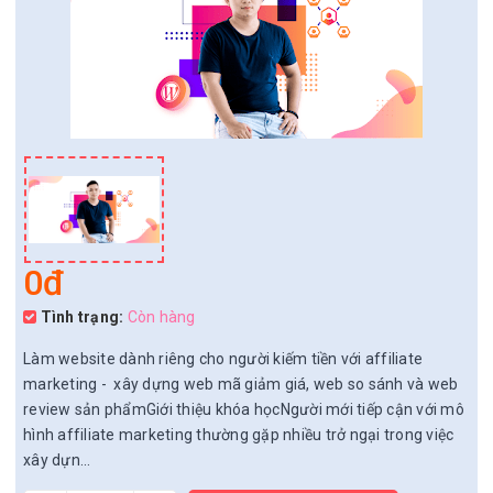
0đ
Tình trạng:
Còn hàng
Làm website dành riêng cho người kiếm tiền với affiliate
marketing - xây dựng web mã giảm giá, web so sánh và web
review sản phẩmGiới thiệu khóa họcNgười mới tiếp cận với mô
hình affiliate marketing thường gặp nhiều trở ngại trong việc
xây dựn...