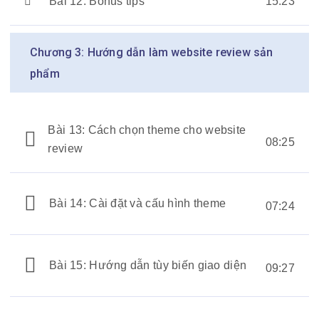
Bài 12: Bonus tips
15:23
Chương 3: Hướng dẫn làm website review sản
phẩm
Bài 13: Cách chọn theme cho website
08:25
review
Bài 14: Cài đặt và cấu hình theme
07:24
Bài 15: Hướng dẫn tùy biến giao diện
09:27