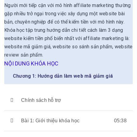
Người mới tiếp cận với mô hình affiliate marketing thường
gặp nhiều trở ngại trong việc xây dựng một website bài
bản, chuyên nghiệp để có thể kiếm tiền với mô hình này.
Khóa học tập trung hướng dẫn chi tiết cách làm 3 dạng
website kiếm tiền phổ biến nhất với affiliate marketing là:
website mã giảm giá, website so sánh sản phẩm, website
review sản phẩm.
NỘI DUNG KHÓA HỌC
Chương 1: Hướng dẫn làm web mã giảm giá
Chính sách hỗ trợ
Bài 1: Giới thiệu khóa học
05:38