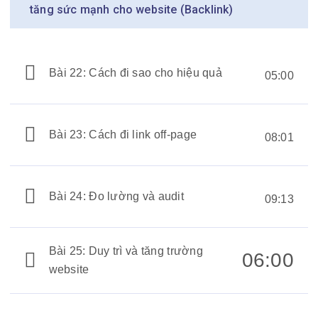
tăng sức mạnh cho website (Backlink)
Bài 22: Cách đi sao cho hiệu quả
05:00
Bài 23: Cách đi link off-page
08:01
Bài 24: Đo lường và audit
09:13
Bài 25: Duy trì và tăng trường
06:00
website