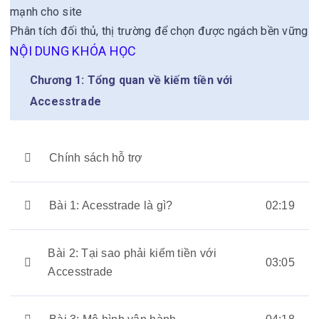
mạnh cho site
Phân tích đối thủ, thị trường để chọn được ngách bền vững
NỘI DUNG KHÓA HỌC
Chương 1: Tổng quan về kiếm tiền với
Accesstrade
Chính sách hỗ trợ
Bài 1: Acesstrade là gì?
02:19
Bài 2: Tại sao phải kiếm tiền với
03:05
Accesstrade