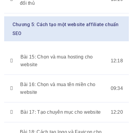
đổi thủ
Chương 5: Cách tạo một website affiliate chuẩn
SEO
Bài 15: Chọn và mua hosting cho
12:18
website
Bài 16: Chọn và mua tên miền cho
09:34
website
Bài 17: Tạo chuyên mục cho website
12:20
Bài 18: Cách tạo logo và Favicon cho