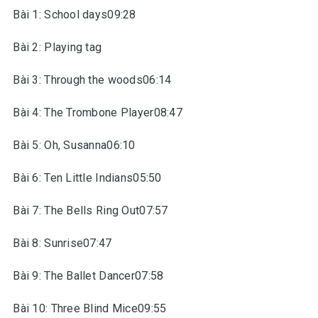
Bài 1: School days09:28
Bài 2: Playing tag
Bài 3: Through the woods06:14
Bài 4: The Trombone Player08:47
Bài 5: Oh, Susanna06:10
Bài 6: Ten Little Indians05:50
Bài 7: The Bells Ring Out07:57
Bài 8: Sunrise07:47
Bài 9: The Ballet Dancer07:58
Bài 10: Three Blind Mice09:55