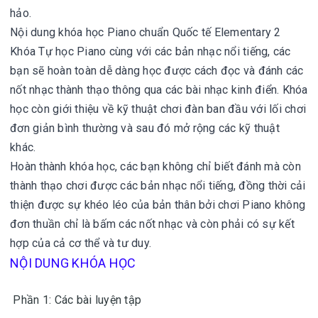
hảo.
Nội dung khóa học Piano chuẩn Quốc tế Elementary 2
Khóa Tự học Piano cùng với các bản nhạc nổi tiếng, các
bạn sẽ hoàn toàn dễ dàng học được cách đọc và đánh các
nốt nhạc thành thạo thông qua các bài nhạc kinh điển. Khóa
học còn giới thiệu về kỹ thuật chơi đàn ban đầu với lối chơi
đơn giản bình thường và sau đó mở rộng các kỹ thuật
khác.
Hoàn thành khóa học, các bạn không chỉ biết đánh mà còn
thành thạo chơi được các bản nhạc nổi tiếng, đồng thời cải
thiện được sự khéo léo của bản thân bởi chơi Piano không
đơn thuần chỉ là bấm các nốt nhạc và còn phải có sự kết
hợp của cả cơ thể và tư duy.
NỘI DUNG KHÓA HỌC
Phần 1: Các bài luyện tập