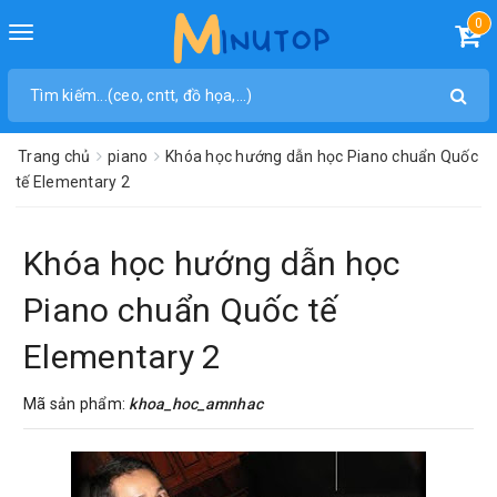
0
Toggle
navigation
Trang chủ
piano
Khóa học hướng dẫn học Piano chuẩn Quốc
tế Elementary 2
Khóa học hướng dẫn học
Piano chuẩn Quốc tế
Elementary 2
Mã sản phẩm:
khoa_hoc_amnhac