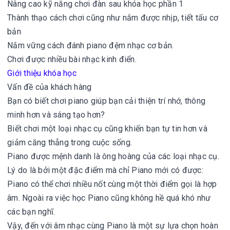
Nâng cao kỹ năng chơi đàn sau khóa học phần 1
Thành thạo cách chơi cũng như nắm được nhịp, tiết tấu cơ
bản
Nắm vững cách đánh piano đệm nhạc cơ bản.
Chơi được nhiều bài nhạc kinh điển.
Giới thiệu khóa học
Vấn đề của khách hàng
Bạn có biết chơi piano giúp bạn cải thiện trí nhớ, thông
minh hơn và sáng tạo hơn?
Biết chơi một loại nhạc cụ cũng khiến bạn tự tin hơn và
giảm căng thẳng trong cuộc sống.
Piano được mệnh danh là ông hoàng của các loại nhạc cụ.
Lý do là bởi một đặc điểm mà chỉ Piano mới có được:
Piano có thể chơi nhiều nốt cùng một thời điểm gọi là hợp
âm. Ngoài ra việc học Piano cũng không hề quá khó như
các bạn nghĩ.
Vậy, đến với âm nhạc cùng Piano là một sự lựa chọn hoàn