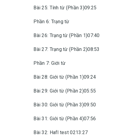
Bài 25: Tính từ (Phần 3)09:25
Phần 6: Trạng từ
Bài 26: Trạng từ (Phần 1)07:40
Bài 27: Trạng từ (Phần 2)08:53
Phần 7: Giới từ
Bài 28: Giới từ (Phần 1)09:24
Bài 29: Giới từ (Phần 2)05:55
Bài 30: Giới từ (Phần 3)09:50
Bài 31: Giới từ (Phần 4)07:56
Bài 32: Hafl test 0213:27