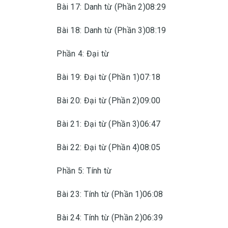
Bài 17: Danh từ (Phần 2)08:29
Bài 18: Danh từ (Phần 3)08:19
Phần 4: Đại từ
Bài 19: Đại từ (Phần 1)07:18
Bài 20: Đại từ (Phần 2)09:00
Bài 21: Đại từ (Phần 3)06:47
Bài 22: Đại từ (Phần 4)08:05
Phần 5: Tính từ
Bài 23: Tính từ (Phần 1)06:08
Bài 24: Tính từ (Phần 2)06:39