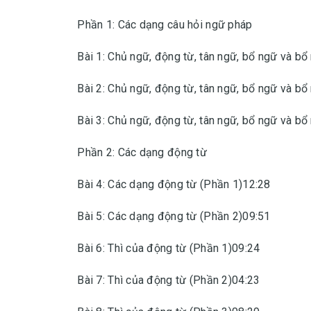
Phần 1: Các dạng câu hỏi ngữ pháp
Bài 1: Chủ ngữ, động từ, tân ngữ, bổ ngữ và bổ
Bài 2: Chủ ngữ, động từ, tân ngữ, bổ ngữ và bổ
Bài 3: Chủ ngữ, động từ, tân ngữ, bổ ngữ và bổ
Phần 2: Các dạng động từ
Bài 4: Các dạng động từ (Phần 1)12:28
Bài 5: Các dạng động từ (Phần 2)09:51
Bài 6: Thì của động từ (Phần 1)09:24
Bài 7: Thì của động từ (Phần 2)04:23