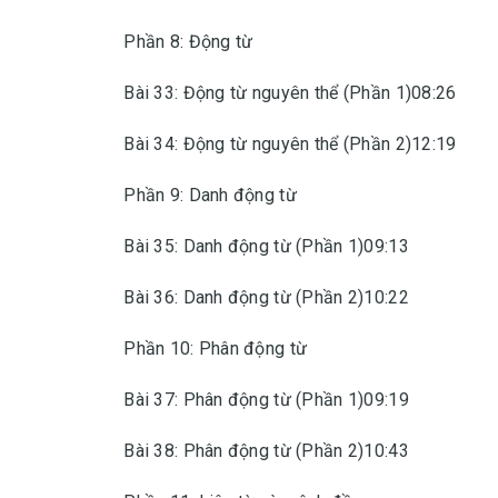
Phần 8: Động từ
Bài 33: Động từ nguyên thể (Phần 1)08:26
Bài 34: Động từ nguyên thể (Phần 2)12:19
Phần 9: Danh động từ
Bài 35: Danh động từ (Phần 1)09:13
Bài 36: Danh động từ (Phần 2)10:22
Phần 10: Phân động từ
Bài 37: Phân động từ (Phần 1)09:19
Bài 38: Phân động từ (Phần 2)10:43