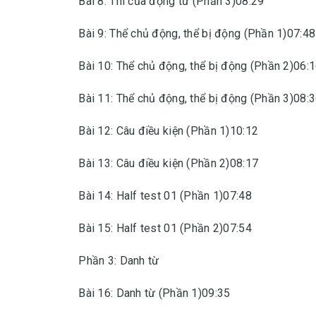
Bài 8: Thì của động từ (Phần 3)08:29
Bài 9: Thể chủ động, thể bị động (Phần 1)07:48
Bài 10: Thể chủ động, thể bị động (Phần 2)06:
Bài 11: Thể chủ động, thể bị động (Phần 3)08:
Bài 12: Câu điều kiện (Phần 1)10:12
Bài 13: Câu điều kiện (Phần 2)08:17
Bài 14: Half test 01 (Phần 1)07:48
Bài 15: Half test 01 (Phần 2)07:54
Phần 3: Danh từ
Bài 16: Danh từ (Phần 1)09:35