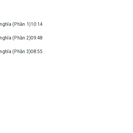
 nghĩa (Phần 1)10:14
 nghĩa (Phần 2)09:48
 nghĩa (Phần 3)08:55