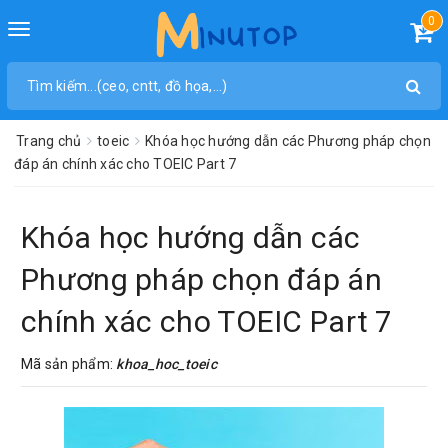
0
Toggle
navigation
Trang chủ
toeic
Khóa học hướng dẫn các Phương pháp chọn
đáp án chính xác cho TOEIC Part 7
Khóa học hướng dẫn các
Phương pháp chọn đáp án
chính xác cho TOEIC Part 7
Mã sản phẩm:
khoa_hoc_toeic