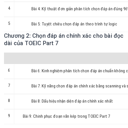
4
Bài 4: Kỹ thuật đơn giản phân tích chọn đáp án đúng 9
5
Bài 5: Tuyệt chiêu chọn đáp án theo trình tự logic
Chương 2: Chọn đáp án chính xác cho bài đọc
dài của TOEIC Part 7
6
Bài 6: Kinh nghiệm phân tích chọn đáp án chuẩn không c
7
Bài 7: Kỹ năng chọn đáp án chính xác bằng scanning và
8
Bài 8: Dấu hiệu nhận diện đáp án chính xác nhất
9
Bài 9: Chinh phục đoạn văn kép trong TOEIC Part 7