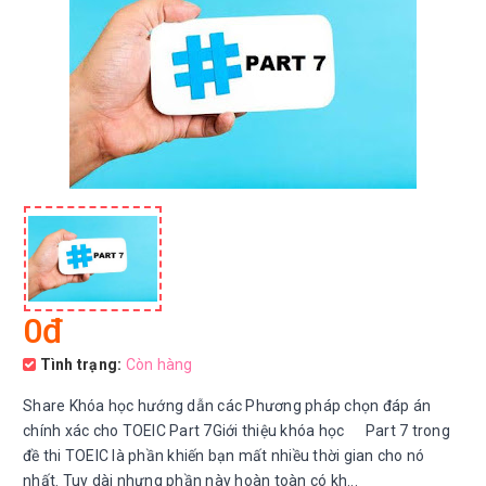
0đ
Tình trạng:
Còn hàng
Share Khóa học hướng dẫn các Phương pháp chọn đáp án
chính xác cho TOEIC Part 7Giới thiệu khóa học Part 7 trong
đề thi TOEIC là phần khiến bạn mất nhiều thời gian cho nó
nhất. Tuy dài nhưng phần này hoàn toàn có kh...