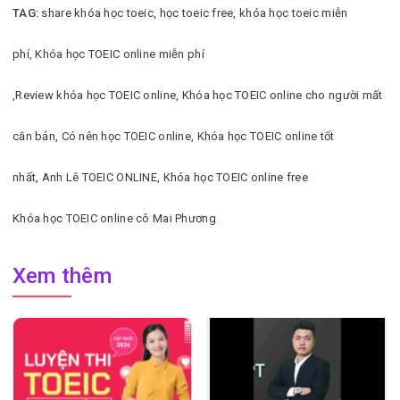
TAG:
share khóa học toeic, học toeic free, khóa học toeic miễn
phí,
Khóa học TOEIC online miễn phí
,Review khóa học TOEIC online,
Khóa học TOEIC online cho người mất
căn bản,
Có nên học TOEIC online,
Khóa học TOEIC online tốt
nhất,
Anh Lê TOEIC ONLINE,
Khóa học TOEIC online free
Khóa học TOEIC online cô Mai Phương
Xem thêm