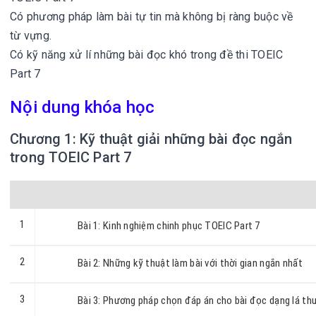
Có phương pháp làm bài tự tin mà không bị ràng buộc về
từ vựng.
Có kỹ năng xử lí những bài đọc khó trong đề thi TOEIC
Part 7
Nội dung khóa học
Chương 1: Kỹ thuật giải những bài đọc ngắn
trong TOEIC Part 7
1
Bài 1: Kinh nghiệm chinh phục TOEIC Part 7
2
Bài 2: Những kỹ thuật làm bài với thời gian ngắn nhất
3
Bài 3: Phương pháp chọn đáp án cho bài đọc dạng lá th