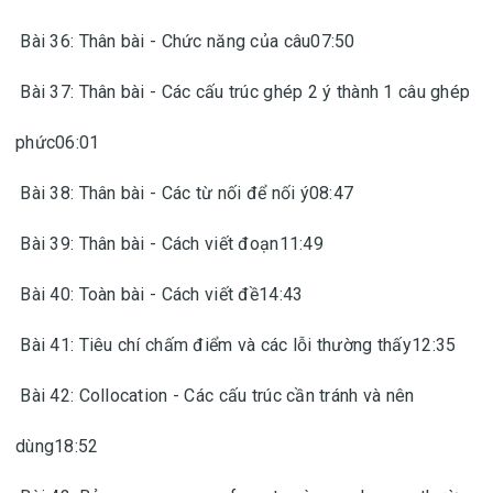
Bài 36: Thân bài - Chức năng của câu07:50
Bài 37: Thân bài - Các cấu trúc ghép 2 ý thành 1 câu ghép
phức06:01
Bài 38: Thân bài - Các từ nối để nối ý08:47
Bài 39: Thân bài - Cách viết đoạn11:49
Bài 40: Toàn bài - Cách viết đề14:43
Bài 41: Tiêu chí chấm điểm và các lỗi thường thấy12:35
Bài 42: Collocation - Các cấu trúc cần tránh và nên
dùng18:52