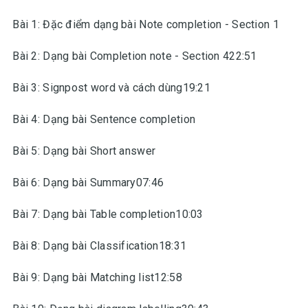
Bài 1: Đặc điểm dạng bài Note completion - Section 1
Bài 2: Dạng bài Completion note - Section 422:51
Bài 3: Signpost word và cách dùng19:21
Bài 4: Dạng bài Sentence completion
Bài 5: Dạng bài Short answer
Bài 6: Dạng bài Summary07:46
Bài 7: Dạng bài Table completion10:03
Bài 8: Dạng bài Classification18:31
Bài 9: Dạng bài Matching list12:58