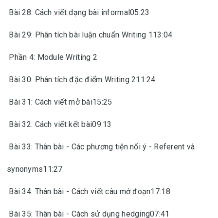
Bài 28: Cách viết dạng bài informal05:23
Bài 29: Phân tích bài luận chuẩn Writing 113:04
Phần 4: Module Writing 2
Bài 30: Phân tích đặc điểm Writing 211:24
Bài 31: Cách viết mở bài15:25
Bài 32: Cách viết kết bài09:13
Bài 33: Thân bài - Các phương tiện nối ý - Referent và
synonyms11:27
Bài 34: Thân bài - Cách viết câu mở đoạn17:18
Bài 35: Thân bài - Cách sử dụng hedging07:41