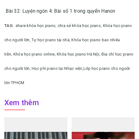
Bài 32: Luyện ngón 4: Bài số 1 trong quyển Hanon
TAG:
share khóa học piano, chia sẻ khóa học piano,
Khóa học piano
cho người lớn,
Tự học piano tại nhà,
Khóa học piano bao nhiêu
tiền,
Khóa học piano online,
Khóa học piano Hà Nội,
Địa chỉ học piano
cho người lớn,
Học phí piano tại Nhạc viện,
Lớp học piano cho người
lớn TPHCM
Xem thêm