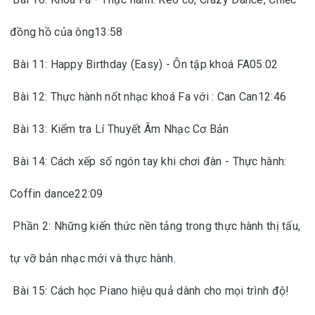
đồng hồ của ông13:58
Bài 11: Happy Birthday (Easy) - Ôn tập khoá FA05:02
Bài 12: Thực hành nốt nhạc khoá Fa với : Can Can12:46
Bài 13: Kiểm tra Lí Thuyết Âm Nhạc Cơ Bản
Bài 14: Cách xếp số ngón tay khi chơi đàn - Thực hành:
Coffin dance22:09
Phần 2: Những kiến thức nền tảng trong thực hành thị tấu,
tự vỡ bản nhạc mới và thực hành.
Bài 15: Cách học Piano hiệu quả dành cho mọi trình độ!