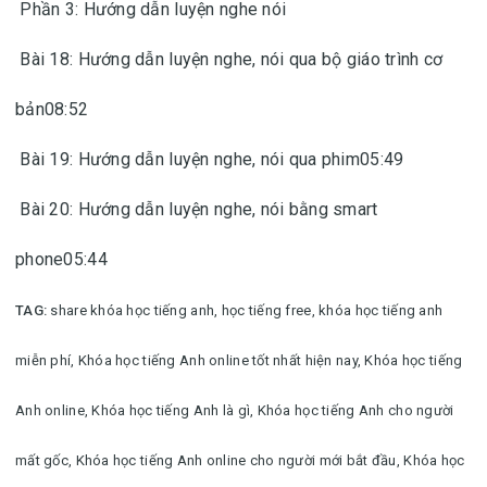
Phần 3: Hướng dẫn luyện nghe nói
Bài 18: Hướng dẫn luyện nghe, nói qua bộ giáo trình cơ
bản08:52
Bài 19: Hướng dẫn luyện nghe, nói qua phim05:49
Bài 20: Hướng dẫn luyện nghe, nói bằng smart
phone05:44
TAG:
share khóa học tiếng anh, học tiếng free, khóa học tiếng anh
miễn phí,
Khóa học tiếng Anh online tốt nhất hiện nay,
Khóa học tiếng
Anh online,
Khóa học tiếng Anh là gì,
Khóa học tiếng Anh cho người
mất gốc,
Khóa học tiếng Anh online cho người mới bắt đầu,
Khóa học