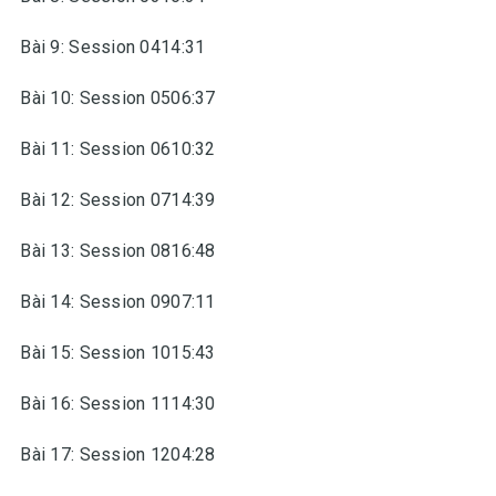
Bài 9: Session 0414:31
Bài 10: Session 0506:37
Bài 11: Session 0610:32
Bài 12: Session 0714:39
Bài 13: Session 0816:48
Bài 14: Session 0907:11
Bài 15: Session 1015:43
Bài 16: Session 1114:30
Bài 17: Session 1204:28