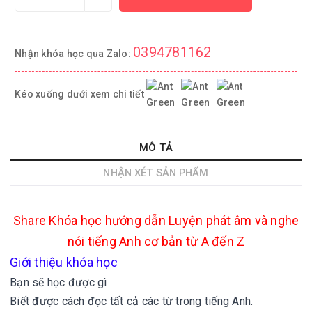
0394781162
Nhận khóa học qua Zalo:
Kéo xuống dưới xem chi tiết
MÔ TẢ
NHẬN XÉT SẢN PHẨM
Share
Khóa học hướng dẫn Luyện phát âm và nghe
nói tiếng Anh cơ bản từ A đến Z
Giới thiệu khóa học
Bạn sẽ học được gì
Biết được cách đọc tất cả các từ trong tiếng Anh.