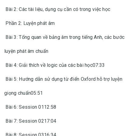
Bài 2: Các tài liệu, dụng cụ cần có trong việc học
Phần 2: Luyện phát âm
Bài 3: Tổng quan về bảng âm trong tiếng Anh, các bước
luyện phát âm chuẩn
Bài 4: Giải thích về logic của các bài học07:33
Bài 5: Hướng dẫn sử dụng từ điển Oxford hỗ trợ luyện
giọng chuẩn05:51
Bài 6: Session 0112:58
Bài 7: Session 0217:04
Bài 8: Session 0316:34