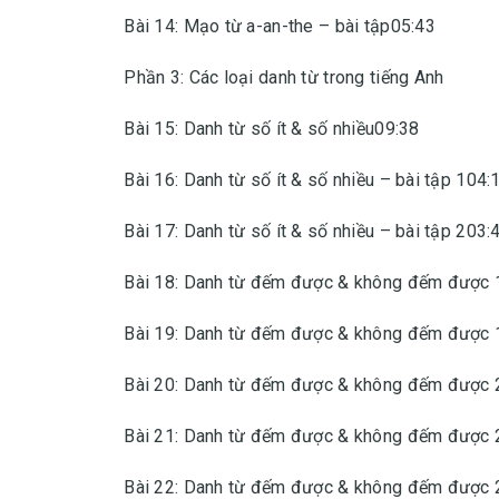
Bài 14: Mạo từ a-an-the – bài tập05:43
Phần 3: Các loại danh từ trong tiếng Anh
Bài 15: Danh từ số ít & số nhiều09:38
Bài 16: Danh từ số ít & số nhiều – bài tập 104:
Bài 17: Danh từ số ít & số nhiều – bài tập 203:
Bài 18: Danh từ đếm được & không đếm được 
Bài 19: Danh từ đếm được & không đếm được 1
Bài 20: Danh từ đếm được & không đếm được 
Bài 21: Danh từ đếm được & không đếm được 2
Bài 22: Danh từ đếm được & không đếm được 2