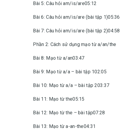
Bài 5: Câu hỏi am/is/are05:12
Bài 6: Câu hỏi am/is/are (bài tập 1)05:36
Bài 7: Câu hỏi am/is/are (bài tập 2)04:58
Phần 2: Cách sử dụng mạo từ a/an/the
Bài 8: Mạo từ a/an03:47
Bài 9: Mạo từ a/a – bài tập 102:05
Bài 10: Mạo từ a/a – bài tập 203:37
Bài 11: Mạo từ the05:15
Bài 12: Mạo từ the – bài tập07:28
Bài 13: Mạo từ a-an-the04:31