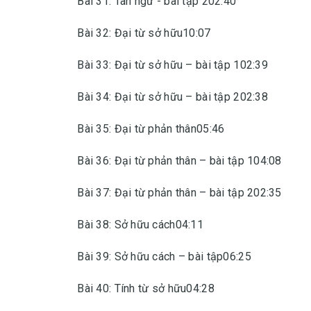
Bài 31: Tân ngữ - bài tập 202:40
Bài 32: Đại từ sở hữu10:07
Bài 33: Đại từ sở hữu – bài tập 102:39
Bài 34: Đại từ sở hữu – bài tập 202:38
Bài 35: Đại từ phản thân05:46
Bài 36: Đại từ phản thân – bài tập 104:08
Bài 37: Đại từ phản thân – bài tập 202:35
Bài 38: Sở hữu cách04:11
Bài 39: Sở hữu cách – bài tập06:25
Bài 40: Tính từ sở hữu04:28