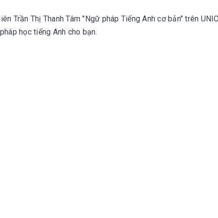
viên Trần Thị Thanh Tâm "Ngữ pháp Tiếng Anh cơ bản" trên UNI
 pháp học tiếng Anh cho bạn.