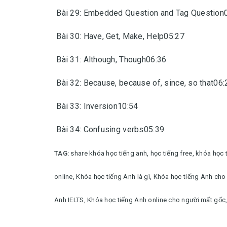
Bài 29: Embedded Question and Tag Question
Bài 30: Have, Get, Make, Help05:27
Bài 31: Although, Though06:36
Bài 32: Because, because of, since, so that06:
Bài 33: Inversion10:54
Bài 34: Confusing verbs05:39
TAG:
share khóa học tiếng anh, học tiếng free, khóa học 
online,
Khóa học tiếng Anh là gì,
Khóa học tiếng Anh cho
Anh IELTS,
Khóa học tiếng Anh online cho người mất gốc