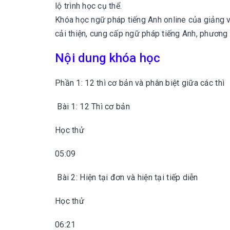
lộ trình học cụ thể.
Khóa học ngữ pháp tiếng Anh online của giảng 
cải thiện, cung cấp ngữ pháp tiếng Anh, phương
Nội dung khóa học
Phần 1: 12 thì cơ bản và phân biệt giữa các thì
Bài 1: 12 Thì cơ bản
Học thử
05:09
Bài 2: Hiện tại đơn và hiện tại tiếp diễn
Học thử
06:21