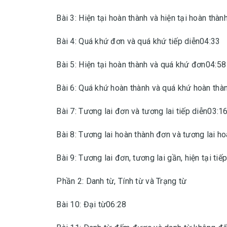
Bài 3: Hiện tại hoàn thành và hiện tại hoàn thàn
Bài 4: Quá khứ đơn và quá khứ tiếp diễn04:33
Bài 5: Hiện tại hoàn thành và quá khứ đơn04:58
Bài 6: Quá khứ hoàn thành và quá khứ hoàn thàn
Bài 7: Tương lai đơn và tương lai tiếp diễn03:1
Bài 8: Tương lai hoàn thành đơn và tương lai ho
Bài 9: Tương lai đơn, tương lai gần, hiện tại ti
Phần 2: Danh từ, Tính từ và Trạng từ
Bài 10: Đại từ06:28