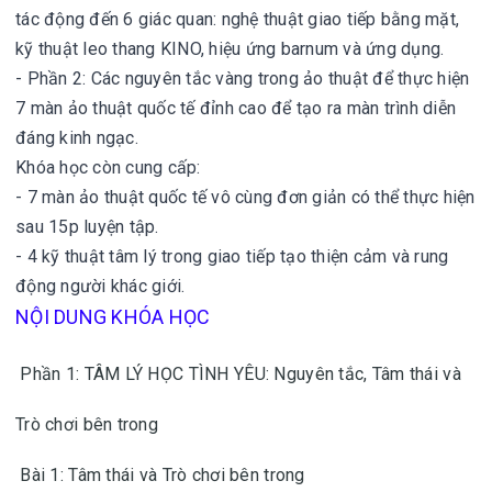
tác động đến 6 giác quan: nghệ thuật giao tiếp bằng mặt,
kỹ thuật leo thang KINO, hiệu ứng barnum và ứng dụng.
- Phần 2: Các nguyên tắc vàng trong ảo thuật để thực hiện
7 màn ảo thuật quốc tế đỉnh cao để tạo ra màn trình diễn
đáng kinh ngạc.
Khóa học còn cung cấp:
- 7 màn ảo thuật quốc tế vô cùng đơn giản có thể thực hiện
sau 15p luyện tập.
- 4 kỹ thuật tâm lý trong giao tiếp tạo thiện cảm và rung
động người khác giới.
NỘI DUNG KHÓA HỌC
Phần 1: TÂM LÝ HỌC TÌNH YÊU: Nguyên tắc, Tâm thái và
Trò chơi bên trong
Bài 1: Tâm thái và Trò chơi bên trong