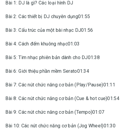
Bài 1: DJ là gì? Các loại hình DJ
Bài 2: Các thiết bị DJ chuyên dụng01:55
Bài 3: Cấu trúc của một bài nhạc DJ01:56
Bài 4: Cách đếm khuông nhạc01:03
Bài 5: Tìm nhạc phiên bản dành cho DJ01:38
Bài 6: Giới thiệu phần mềm Serato01:34
Bài 7: Các nút chức năng cơ bản (Play/Pause)01:11
Bài 8: Các nút chức năng cơ bản (Cue & hot cue)01:54
Bài 9: Các nút chức năng cơ bản (Tempo)01:07
Bài 10: Các nút chức năng cơ bản (Jog Wheel)01:30