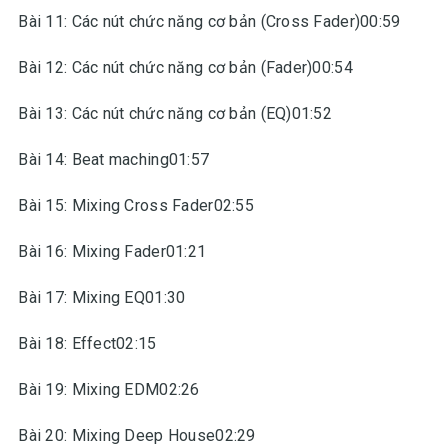
Bài 11: Các nút chức năng cơ bản (Cross Fader)00:59
Bài 12: Các nút chức năng cơ bản (Fader)00:54
Bài 13: Các nút chức năng cơ bản (EQ)01:52
Bài 14: Beat maching01:57
Bài 15: Mixing Cross Fader02:55
Bài 16: Mixing Fader01:21
Bài 17: Mixing EQ01:30
Bài 18: Effect02:15
Bài 19: Mixing EDM02:26
Bài 20: Mixing Deep House02:29