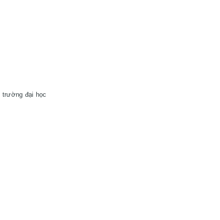
trường đại học
